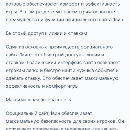
которые обеспечивают комфорт и эффективность
игры. В этом разделе мы рассмотрим основные
преимущества и функции официального сайта 1вин.
Быстрый доступ к линии и ставкам
Один из основных преимуществ официального
сайта 1вин – это быстрый доступ к линии и
ставкам. Графический интерфейс сайта позволяет
игрокам легко и быстро найти нужные события и
сделать ставку. Это обеспечивает максимальную
эффективность и комфорт игры.
Максимальная безопасность
Официальный сайт 1вин обеспечивает
максимальную безопасность для своих игроков. Он
использует современные технологии для защиты