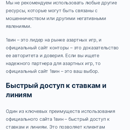
Мы не рекомендуем использовать любые другие
ресурсы, которые могут быть связаны с
мошенничеством или другими негативными
явлениями.
1вин – это лидер на рынке азартных игр, и
официальный сайт конторы – это доказательство
ее авторитета и доверия. Если вы ищете
надежного партнера для азартных игр, то
официальный сайт 1вин – это ваш выбор.
Быстрый доступ к ставкам и
линиям
Один из ключевых преимуществ использования
официального сайта 1вин – быстрый доступ к
ставкам и линиям. Это позволяет клиентам