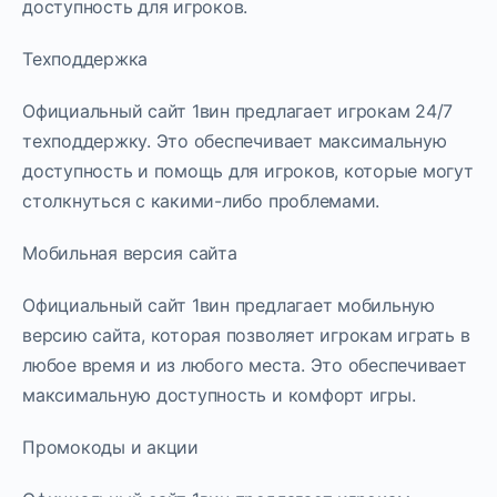
доступность для игроков.
Техподдержка
Официальный сайт 1вин предлагает игрокам 24/7
техподдержку. Это обеспечивает максимальную
доступность и помощь для игроков, которые могут
столкнуться с какими-либо проблемами.
Мобильная версия сайта
Официальный сайт 1вин предлагает мобильную
версию сайта, которая позволяет игрокам играть в
любое время и из любого места. Это обеспечивает
максимальную доступность и комфорт игры.
Промокоды и акции