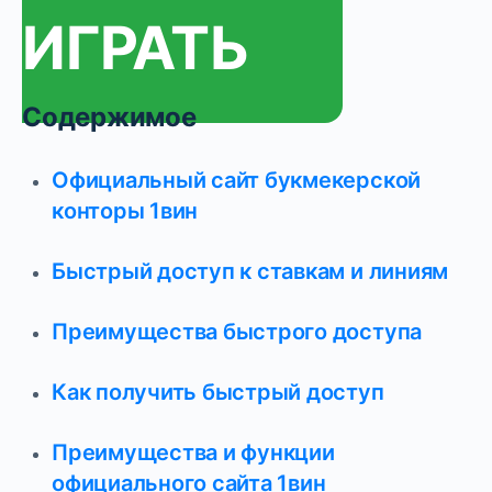
ИГРАТЬ
Содержимое
Официальный сайт букмекерской
конторы 1вин
Быстрый доступ к ставкам и линиям
Преимущества быстрого доступа
Как получить быстрый доступ
Преимущества и функции
официального сайта 1вин