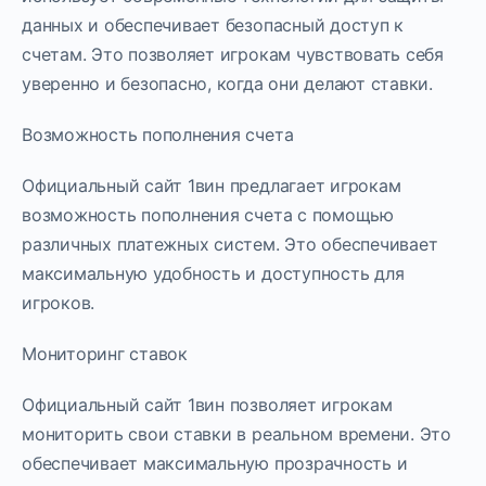
данных и обеспечивает безопасный доступ к
счетам. Это позволяет игрокам чувствовать себя
уверенно и безопасно, когда они делают ставки.
Возможность пополнения счета
Официальный сайт 1вин предлагает игрокам
возможность пополнения счета с помощью
различных платежных систем. Это обеспечивает
максимальную удобность и доступность для
игроков.
Мониторинг ставок
Официальный сайт 1вин позволяет игрокам
мониторить свои ставки в реальном времени. Это
обеспечивает максимальную прозрачность и