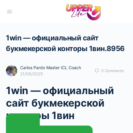
1win — официальный сайт
букмекерской конторы 1вин.8956
Carlos Pardo Master ICL Coach
0
Comments
21/06/2025
1win — официальный
сайт букмекерской
конторы 1вин