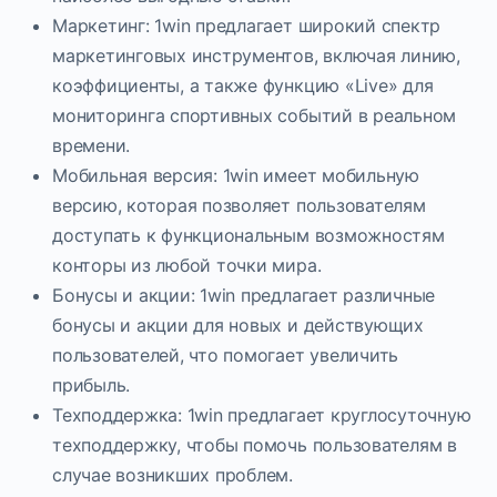
Маркетинг: 1win предлагает широкий спектр
маркетинговых инструментов, включая линию,
коэффициенты, а также функцию «Live» для
мониторинга спортивных событий в реальном
времени.
Мобильная версия: 1win имеет мобильную
версию, которая позволяет пользователям
доступать к функциональным возможностям
конторы из любой точки мира.
Бонусы и акции: 1win предлагает различные
бонусы и акции для новых и действующих
пользователей, что помогает увеличить
прибыль.
Техподдержка: 1win предлагает круглосуточную
техподдержку, чтобы помочь пользователям в
случае возникших проблем.