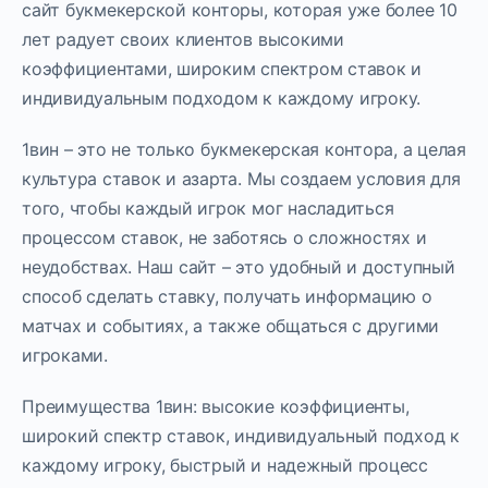
сайт букмекерской конторы, которая уже более 10
лет радует своих клиентов высокими
коэффициентами, широким спектром ставок и
индивидуальным подходом к каждому игроку.
1вин – это не только букмекерская контора, а целая
культура ставок и азарта. Мы создаем условия для
того, чтобы каждый игрок мог насладиться
процессом ставок, не заботясь о сложностях и
неудобствах. Наш сайт – это удобный и доступный
способ сделать ставку, получать информацию о
матчах и событиях, а также общаться с другими
игроками.
Преимущества 1вин: высокие коэффициенты,
широкий спектр ставок, индивидуальный подход к
каждому игроку, быстрый и надежный процесс