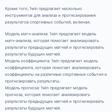
Кроме того, 1win предлагает несколько
инструментов для анализа и прогнозирования
результатов спортивных событий, включая:
Модель матч-анализа: 1win предлагает модель
матч-анализа, которая помогает анализировать
результаты предыдущих матчей и прогнозировать
результаты будущих матчей.
Модель коэффициента: 1win предлагает модель
коэффициента, которая помогает анализировать
коэффициенты на различные спортивные события и
прогнозировать результаты.
Модель прогноза: 1win предлагает модель
прогноза, которая помогает анализировать
результаты предыдущих матчей и прогнозировать
результаты будущих матчей.