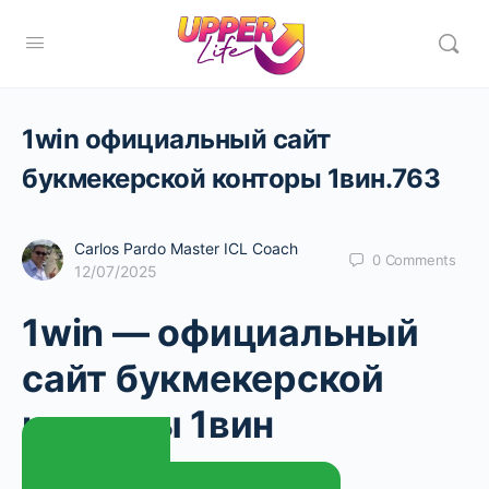
1win официальный сайт
букмекерской конторы 1вин.763
Carlos Pardo Master ICL Coach
0
Comments
12/07/2025
1win — официальный
сайт букмекерской
конторы 1вин