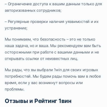
– Ограничение доступа к вашим данным только для
авторизованных сотрудников;
– Регулярные проверки наличия уязвимостей и их
устранение;
Мы понимаем, что безопасность – это не только
наша задача, но и ваша. Мы рекомендуем вам быть
осторожными при работе с вашими данными и не
открывать ссылки от неизвестных лиц.
Мы рады, что вы выбрали 1win для своих игровых
потребностей. Мы будем рады помочь вам в любое
время, если у вас возникнут вопросы или
проблемы.
Отзывы и Рейтинг 1вин