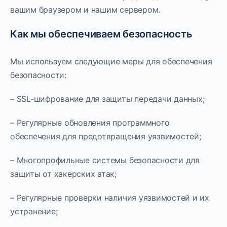
вашим браузером и нашим сервером.
Как мы обеспечиваем безопасность
Мы используем следующие меры для обеспечения
безопасности:
– SSL-шифрование для защиты передачи данных;
– Регулярные обновления программного
обеспечения для предотвращения уязвимостей;
– Многопрофильные системы безопасности для
защиты от хакерских атак;
– Регулярные проверки наличия уязвимостей и их
устранение;