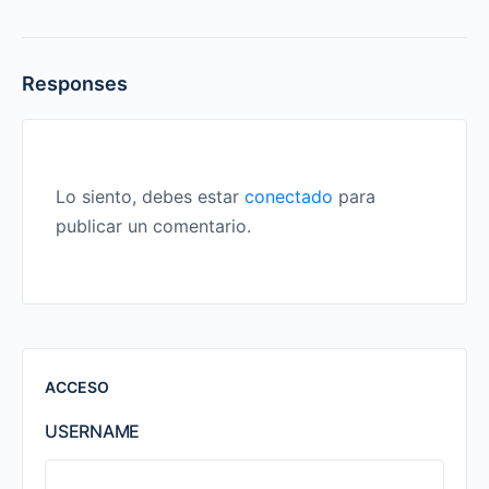
Responses
Lo siento, debes estar
conectado
para
publicar un comentario.
ACCESO
USERNAME