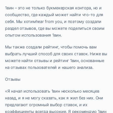
1вин – это не только букмекерская контора, но и
сообщество, где каждый может найти что-то для
себя. Мы хотимhear from you, и поэтому создали
раздел отзывов, где вы можете поделиться своим
опытом использования 1вин.
Мы также создали рейтинг, чтобы помочь вам
выбрать лучший способ для своих ставок. Ниже вы
можете найти отзывы и рейтинг 1вин, основанные
на отзывах пользователей и нашего анализа.
Отзывы
«Я начал использовать 1вин несколько месяцев
назад, и я не могу сказать, как я жил без них. Они
предлагают огромный выбор ставок, и их
коэффициенты всегда высокие. Я рекомендую 1вин