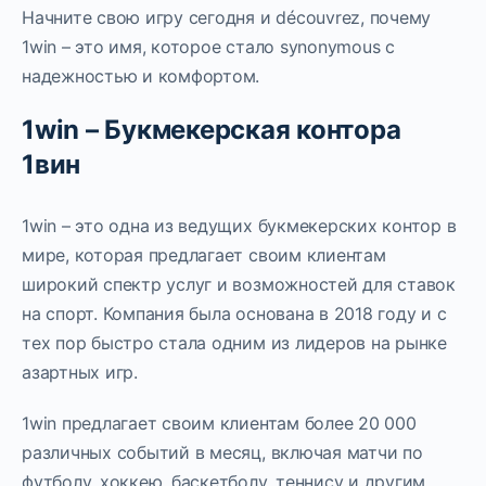
Начните свою игру сегодня и découvrez, почему
1win – это имя, которое стало synonymous с
надежностью и комфортом.
1win – Букмекерская контора
1вин
1win – это одна из ведущих букмекерских контор в
мире, которая предлагает своим клиентам
широкий спектр услуг и возможностей для ставок
на спорт. Компания была основана в 2018 году и с
тех пор быстро стала одним из лидеров на рынке
азартных игр.
1win предлагает своим клиентам более 20 000
различных событий в месяц, включая матчи по
футболу, хоккею, баскетболу, теннису и другим