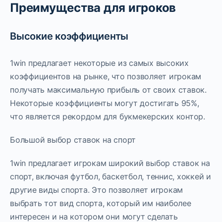
Преимущества для игроков
Высокие коэффициенты
1win предлагает некоторые из самых высоких
коэффициентов на рынке, что позволяет игрокам
получать максимальную прибыль от своих ставок.
Некоторые коэффициенты могут достигать 95%,
что является рекордом для букмекерских контор.
Большой выбор ставок на спорт
1win предлагает игрокам широкий выбор ставок на
спорт, включая футбол, баскетбол, теннис, хоккей и
другие виды спорта. Это позволяет игрокам
выбрать тот вид спорта, который им наиболее
интересен и на котором они могут сделать