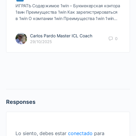
ИГРАТЬ Содержимое 1win – Букмекерская контора
1вин Преимущества 1win Как зарегистрироваться
в 1win О компании 1win Преимущества 1win 1win…
Carlos Pardo Master ICL Coach
0
29/10/2025
Responses
Lo siento, debes estar
conectado
para