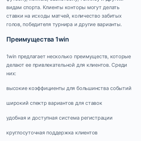
видам спорта. Клиенты конторы могут делать
ставки на исходы матчей, количество забитых
голов, победителя турнира и другие варианты.
Преимущества 1win
1win предлагает несколько преимуществ, которые
делают ее привлекательной для клиентов. Среди
них:
высокие коэффициенты для большинства событий
широкий спектр вариантов для ставок
удобная и доступная система регистрации
круглосуточная поддержка клиентов