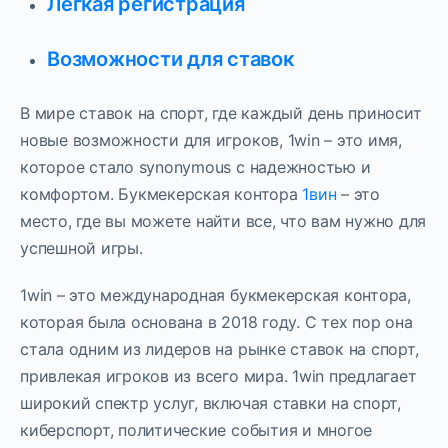
Легкая регистрация
Возможности для ставок
В мире ставок на спорт, где каждый день приносит
новые возможности для игроков, 1win – это имя,
которое стало synonymous с надежностью и
комфортом. Букмекерская контора
1вин
– это
место, где вы можете найти все, что вам нужно для
успешной игры.
1win – это международная букмекерская контора,
которая была основана в 2018 году. С тех пор она
стала одним из лидеров на рынке ставок на спорт,
привлекая игроков из всего мира. 1win предлагает
широкий спектр услуг, включая ставки на спорт,
киберспорт, политические события и многое