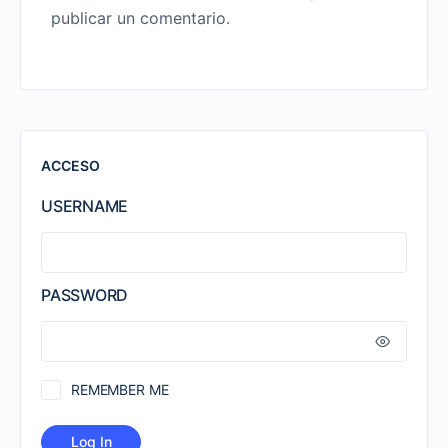
publicar un comentario.
ACCESO
USERNAME
PASSWORD
REMEMBER ME