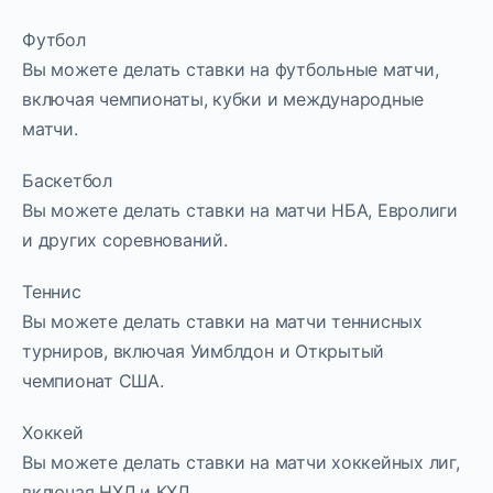
Футбол
Вы можете делать ставки на футбольные матчи,
включая чемпионаты, кубки и международные
матчи.
Баскетбол
Вы можете делать ставки на матчи НБА, Евролиги
и других соревнований.
Теннис
Вы можете делать ставки на матчи теннисных
турниров, включая Уимблдон и Открытый
чемпионат США.
Хоккей
Вы можете делать ставки на матчи хоккейных лиг,
включая НХЛ и КХЛ.