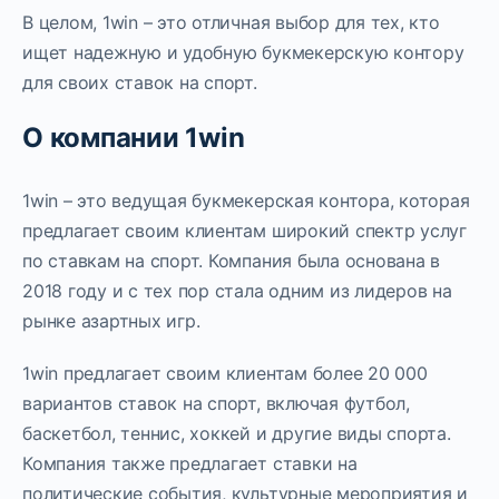
В целом, 1win – это отличная выбор для тех, кто
ищет надежную и удобную букмекерскую контору
для своих ставок на спорт.
О компании 1win
1win – это ведущая букмекерская контора, которая
предлагает своим клиентам широкий спектр услуг
по ставкам на спорт. Компания была основана в
2018 году и с тех пор стала одним из лидеров на
рынке азартных игр.
1win предлагает своим клиентам более 20 000
вариантов ставок на спорт, включая футбол,
баскетбол, теннис, хоккей и другие виды спорта.
Компания также предлагает ставки на
политические события, культурные мероприятия и