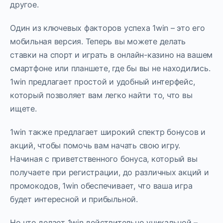
другое.
Один из ключевых факторов успеха 1win – это его
мобильная версия. Теперь вы можете делать
ставки на спорт и играть в онлайн-казино на вашем
смартфоне или планшете, где бы вы не находились.
1win предлагает простой и удобный интерфейс,
который позволяет вам легко найти то, что вы
ищете.
1win также предлагает широкий спектр бонусов и
акций, чтобы помочь вам начать свою игру.
Начиная с приветственного бонуса, который вы
получаете при регистрации, до различных акций и
промокодов, 1win обеспечивает, что ваша игра
будет интересной и прибыльной.
Но что делает 1win действительно уникальной –