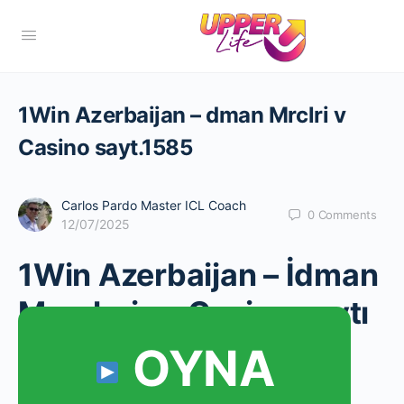
1Win Azerbaijan – dman Mrclri v
Casino sayt.1585
Carlos Pardo Master ICL Coach
0
Comments
12/07/2025
1Win Azerbaijan – İdman
Mərcləri və Casino saytı
OYNA