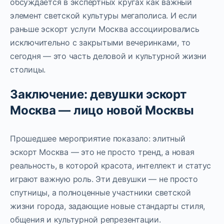
обсуждается в экспертных кругах как важный
элемент светской культуры мегаполиса. И если
раньше эскорт услуги Москва ассоциировались
исключительно с закрытыми вечеринками, то
сегодня — это часть деловой и культурной жизни
столицы.
Заключение: девушки эскорт
Москва — лицо новой Москвы
Прошедшее мероприятие показало: элитный
эскорт Москва — это не просто тренд, а новая
реальность, в которой красота, интеллект и статус
играют важную роль. Эти девушки — не просто
спутницы, а полноценные участники светской
жизни города, задающие новые стандарты стиля,
общения и культурной репрезентации.