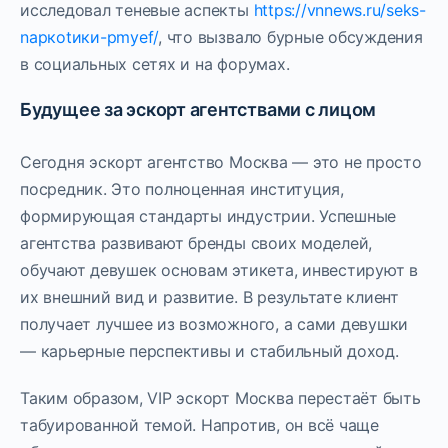
исследовал теневые аспекты
https://vnnews.ru/seks-
nаркotики-pmyef/
, что вызвало бурные обсуждения
в социальных сетях и на форумах.
Будущее за эскорт агентствами с лицом
Сегодня эскорт агентство Москва — это не просто
посредник. Это полноценная институция,
формирующая стандарты индустрии. Успешные
агентства развивают бренды своих моделей,
обучают девушек основам этикета, инвестируют в
их внешний вид и развитие. В результате клиент
получает лучшее из возможного, а сами девушки
— карьерные перспективы и стабильный доход.
Таким образом, VIP эскорт Москва перестаёт быть
табуированной темой. Напротив, он всё чаще