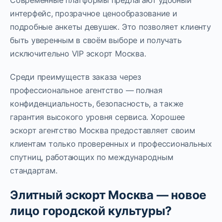
Современные платформы предлагают удобный
интерфейс, прозрачное ценообразование и
подробные анкеты девушек. Это позволяет клиенту
быть уверенным в своём выборе и получать
исключительно VIP эскорт Москва.
Среди преимуществ заказа через
профессиональное агентство — полная
конфиденциальность, безопасность, а также
гарантия высокого уровня сервиса. Хорошее
эскорт агентство Москва предоставляет своим
клиентам только проверенных и профессиональных
спутниц, работающих по международным
стандартам.
Элитный эскорт Москва — новое
лицо городской культуры?