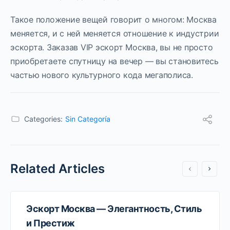
Такое положение вещей говорит о многом: Москва
меняется, и с ней меняется отношение к индустрии
эскорта. Заказав VIP эскорт Москва, вы не просто
приобретаете спутницу на вечер — вы становитесь
частью нового культурного кода мегаполиса.
Categories:
Sin Categoría
Related Articles
Эскорт Москва — Элегантность, Стиль
и Престиж