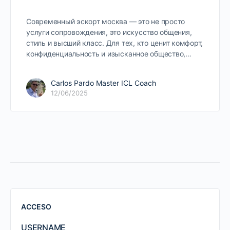
Современный эскорт москва — это не просто
услуги сопровождения, это искусство общения,
стиль и высший класс. Для тех, кто ценит комфорт,
конфиденциальность и изысканное общество,…
Carlos Pardo Master ICL Coach
12/06/2025
ACCESO
USERNAME