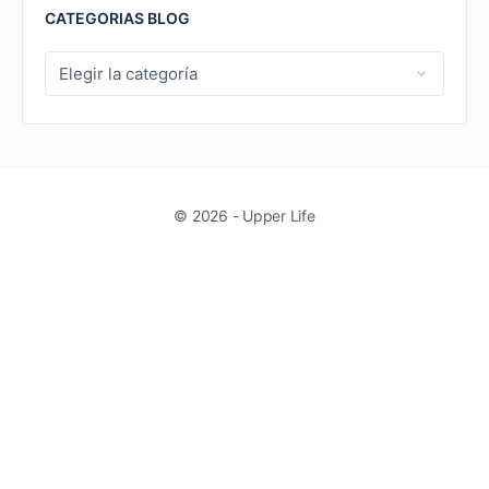
CATEGORIAS BLOG
CATEGORIAS
BLOG
© 2026 - Upper Life