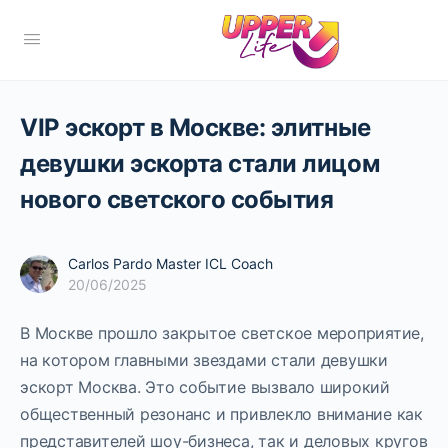
VIP эскорт в Москве: элитные
девушки эскорта стали лицом
нового светского события
Carlos Pardo Master ICL Coach
20/06/2025
В Москве прошло закрытое светское мероприятие,
на котором главными звездами стали девушки
эскорт Москва. Это событие вызвало широкий
общественный резонанс и привлекло внимание как
представителей шоу-бизнеса, так и деловых кругов