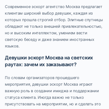
Современное эскорт агентство Москва предлагает
клиентам широкий выбор девушек, каждая из
которых прошла строгий отбор. Элитные спутницы
обладают не только внешней привлекательностью,
но и высоким интеллектом, умением вести
светскую беседу и даже знанием иностранных
языков.
Девушки эскорт Москва на светских
раутах: зачем их заказывают?
По словам организаторов прошедшего
мероприятия, девушки эскорт Москва играют
важную роль в создании имиджа и поддержании
статуса клиента. Иногда важно не только
присутствовать на мероприятии, но и сделать это