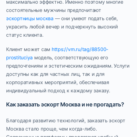
максимально эффектно. Именно поэтому многие
состоятельные мужчины предпочитают
эскортницы москва
— они умеют подать себя,
украсить любой вечер и подчеркнуть высокий
статус клиента.
Клиент может сам
https://vm.ru/tag/88500-
prostituciya
модель, соответствующую его
предпочтениям и эстетическим ожиданиям. Услуги
доступны как для частных лиц, так и для
корпоративных мероприятий, обеспечивая
индивидуальный подход к каждому заказу.
Как заказать эскорт Москва и не прогадать?
Благодаря развитию технологий, заказать эскорт
Москва стало проще, чем когда-либо.