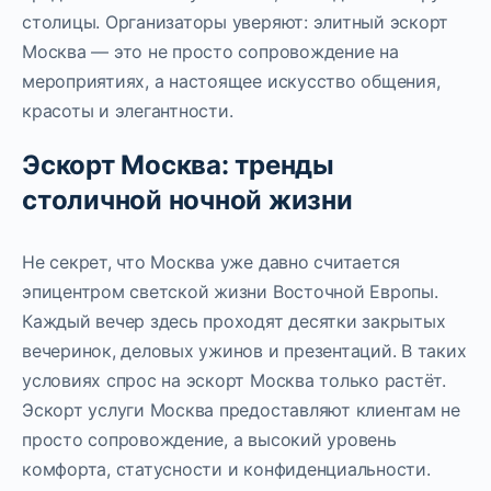
столицы. Организаторы уверяют: элитный эскорт
Москва — это не просто сопровождение на
мероприятиях, а настоящее искусство общения,
красоты и элегантности.
Эскорт Москва: тренды
столичной ночной жизни
Не секрет, что Москва уже давно считается
эпицентром светской жизни Восточной Европы.
Каждый вечер здесь проходят десятки закрытых
вечеринок, деловых ужинов и презентаций. В таких
условиях спрос на эскорт Москва только растёт.
Эскорт услуги Москва предоставляют клиентам не
просто сопровождение, а высокий уровень
комфорта, статусности и конфиденциальности.