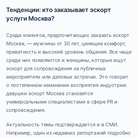
Тенденции: кто заказывает эскорт
услуги Москва?
Среди клиентов, предпочитающих заказать эскорт
Москва, — мужчины от 30 лет, ценящие комфорт,
приватность и высокий уровень общения. Все чаще
среди них появляются и женщины, которые ищут
эскорт для сопровождения на публичных
мероприятиях или деловых встречах. Это говорит
о постепенном изменении восприятия индустрии:
девушки эскорт Москва становятся
универсальными специалистами в сфере PR и
сопровождения.
Актуальность темы подтверждается и в СМИ.
Например, один из недавних репортажей подробно