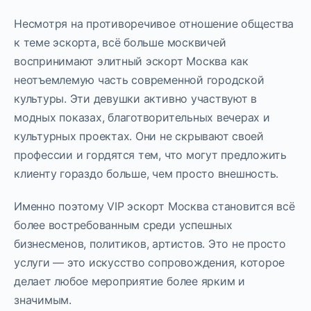
Несмотря на противоречивое отношение общества
к теме эскорта, всё больше москвичей
воспринимают элитный эскорт Москва как
неотъемлемую часть современной городской
культуры. Эти девушки активно участвуют в
модных показах, благотворительных вечерах и
культурных проектах. Они не скрывают своей
профессии и гордятся тем, что могут предложить
клиенту гораздо больше, чем просто внешность.
Именно поэтому VIP эскорт Москва становится всё
более востребованным среди успешных
бизнесменов, политиков, артистов. Это не просто
услуги — это искусство сопровождения, которое
делает любое мероприятие более ярким и
значимым.