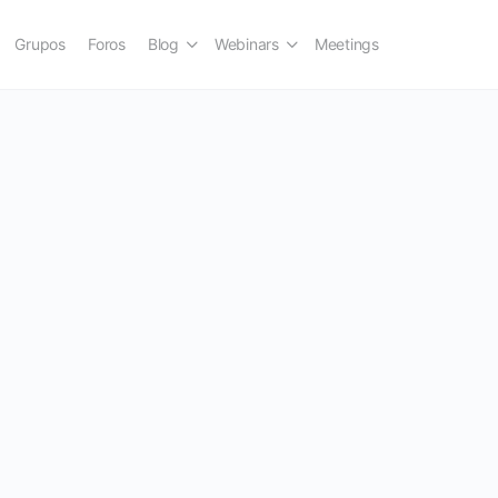
Grupos
Foros
Blog
Webinars
Meetings