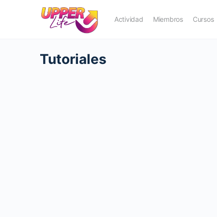
Actividad
Miembros
Cursos
Tutoriales