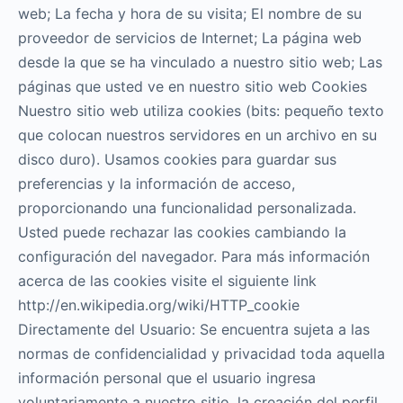
web; La fecha y hora de su visita; El nombre de su
proveedor de servicios de Internet; La página web
desde la que se ha vinculado a nuestro sitio web; Las
páginas que usted ve en nuestro sitio web Cookies
Nuestro sitio web utiliza cookies (bits: pequeño texto
que colocan nuestros servidores en un archivo en su
disco duro). Usamos cookies para guardar sus
preferencias y la información de acceso,
proporcionando una funcionalidad personalizada.
Usted puede rechazar las cookies cambiando la
configuración del navegador. Para más información
acerca de las cookies visite el siguiente link
http://en.wikipedia.org/wiki/HTTP_cookie
Directamente del Usuario: Se encuentra sujeta a las
normas de confidencialidad y privacidad toda aquella
información personal que el usuario ingresa
voluntariamente a nuestro sitio, la creación del perfil