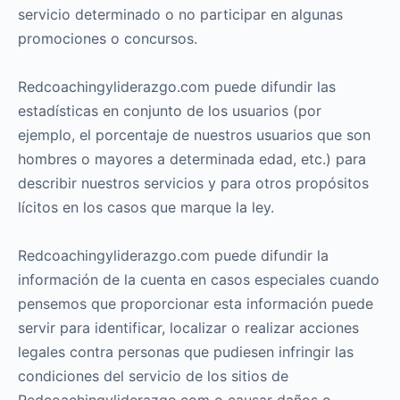
servicio determinado o no participar en algunas
promociones o concursos.
Redcoachingyliderazgo.com puede difundir las
estadísticas en conjunto de los usuarios (por
ejemplo, el porcentaje de nuestros usuarios que son
hombres o mayores a determinada edad, etc.) para
describir nuestros servicios y para otros propósitos
lícitos en los casos que marque la ley.
Redcoachingyliderazgo.com puede difundir la
información de la cuenta en casos especiales cuando
pensemos que proporcionar esta información puede
servir para identificar, localizar o realizar acciones
legales contra personas que pudiesen infringir las
condiciones del servicio de los sitios de