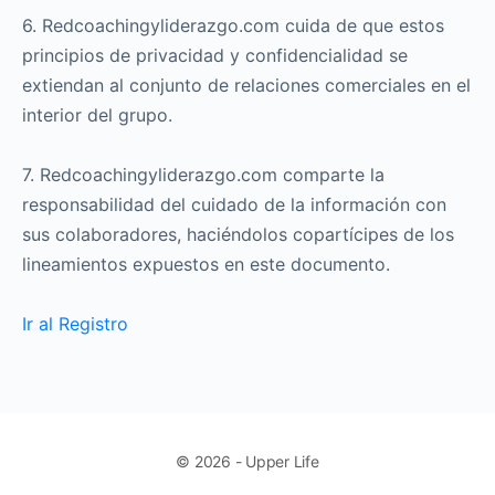
6. Redcoachingyliderazgo.com cuida de que estos
principios de privacidad y confidencialidad se
extiendan al conjunto de relaciones comerciales en el
interior del grupo.
7. Redcoachingyliderazgo.com comparte la
responsabilidad del cuidado de la información con
sus colaboradores, haciéndolos copartícipes de los
lineamientos expuestos en este documento.
Ir al Registro
© 2026 - Upper Life