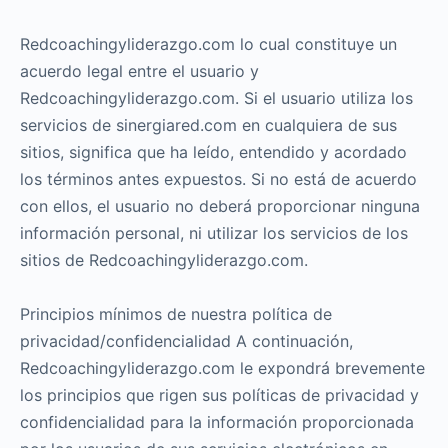
Redcoachingyliderazgo.com lo cual constituye un
acuerdo legal entre el usuario y
Redcoachingyliderazgo.com. Si el usuario utiliza los
servicios de sinergiared.com en cualquiera de sus
sitios, significa que ha leído, entendido y acordado
los términos antes expuestos. Si no está de acuerdo
con ellos, el usuario no deberá proporcionar ninguna
información personal, ni utilizar los servicios de los
sitios de Redcoachingyliderazgo.com.
Principios mínimos de nuestra política de
privacidad/confidencialidad A continuación,
Redcoachingyliderazgo.com le expondrá brevemente
los principios que rigen sus políticas de privacidad y
confidencialidad para la información proporcionada