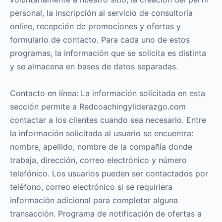
personal, la inscripción al servicio de consultoría
online, recepción de promociones y ofertas y
formulario de contacto. Para cada uno de estos
programas, la información que se solicita es distinta
y se almacena en bases de datos separadas.
Contacto en línea: La información solicitada en esta
sección permite a Redcoachingyliderazgo.com
contactar a los clientes cuando sea necesario. Entre
la información solicitada al usuario se encuentra:
nombre, apellido, nombre de la compañía donde
trabaja, dirección, correo electrónico y número
telefónico. Los usuarios pueden ser contactados por
teléfono, correo electrónico si se requiriera
información adicional para completar alguna
transacción. Programa de notificación de ofertas a