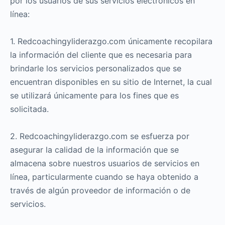
por los usuarios de sus servicios electrónicos en
línea:
1. Redcoachingyliderazgo.com únicamente recopilara
la información del cliente que es necesaria para
brindarle los servicios personalizados que se
encuentran disponibles en su sitio de Internet, la cual
se utilizará únicamente para los fines que es
solicitada.
2. Redcoachingyliderazgo.com se esfuerza por
asegurar la calidad de la información que se
almacena sobre nuestros usuarios de servicios en
línea, particularmente cuando se haya obtenido a
través de algún proveedor de información o de
servicios.