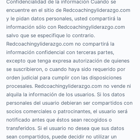
Confidencialidad de la información Cuando se
encuentre en el sitio de Redcoachingyliderazgo.com
y le pidan datos personales, usted compartirá la
información sólo con Redcoachingyliderazgo.com
salvo que se especifique lo contrario.
Redcoachingyliderazgo.com no compartirá la
información confidencial con terceras partes,
excepto que tenga expresa autorización de quienes
se suscribieron, o cuando haya sido requerido por
orden judicial para cumplir con las disposiciones
procesales. Redcoachingyliderazgo.com no vende ni
alquila la información de los usuarios. Si los datos
personales del usuario debieran ser compartidos con
socios comerciales o patrocinantes, el usuario será
notificado antes que éstos sean recogidos o
transferidos. Si el usuario no desea que sus datos
sean compartidos, puede decidir no utilizar un