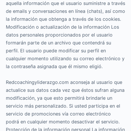
aquella información que el usuario suministre a través
de emails y conversaciones en línea (chats), así como
la información que obtenga a través de los cookies.
Modificación o actualización de la información Los
datos personales proporcionados por el usuario
formarán parte de un archivo que contendrá su
perfil. El usuario puede modificar su perfil en
cualquier momento utilizando su correo electrónico y
la contraseña asignada que él mismo eligió.
Redcoachingyliderazgo.com aconseja al usuario que
actualice sus datos cada vez que éstos sufran alguna
modificación, ya que esto permitirá brindarle un
servicio más personalizado. Si usted participa en el
servicio de promociones vía correo electrónico
podrá en cualquier momento desactivar el servicio.
Protección de la información personal La información