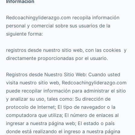
Información
Redcoachingyliderazgo.com recopila información
personal y comercial sobre sus usuarios de la
siguiente forma:
registros desde nuestro sitio web, con las cookies y
directamente proporcionadas por el usuario.
Registros desde Nuestro Sitio Web: Cuando usted
visita nuestro sitio web, Redcoachingyliderazgo.com
puede recopilar información para administrar el sitio
y analizar su uso, tales como: Su dirección de
protocolo de Internet; El tipo de navegador o la
computadora que utiliza; El número de enlaces al
ingresar a nuestra página web; El estado o país
donde está realizando el ingreso a nuestra página