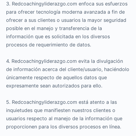
3. Redcoachingyliderazgo.com enfoca sus esfuerzos
para ofrecer tecnología moderna avanzada a fin de
ofrecer a sus clientes o usuarios la mayor seguridad
posible en el manejo y transferencia de la
información que es solicitada en los diversos
procesos de requerimiento de datos.
4. Redcoachingyliderazgo.com evita la divulgación
de información acerca del cliente/usuario, haciéndolo
únicamente respecto de aquellos datos que
expresamente sean autorizados para ello.
5. Redcoachingyliderazgo.com está atento a las
inquietudes que manifiesten nuestros clientes o
usuarios respecto al manejo de la información que
proporcionen para los diversos procesos en línea.