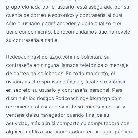
proporcionada por el usuario, está asegurada por su
cuenta de correo electrónico y contraseña al cual
sólo el usuario podrá acceder y de la cual sólo él
tiene conocimiento. Le recomendamos que no revele
su contraseña a nadie.
Redcoachingyliderazgo.com no solicitará su
contraseña en ninguna llamada telefónica o mensaje
de correo no solicitados. En todo momento, el
usuario es el responsable único y final de mantener
en secreto su usuario y contraseña personal. Para
disminuir los riesgos Redcoachingyliderazgo.com
recomienda al usuario salir de su cuenta y cerrar la
ventana de su navegador cuando finalice su
actividad, más aún si comparte su computadora con
alguien o utiliza una computadora en un lugar público