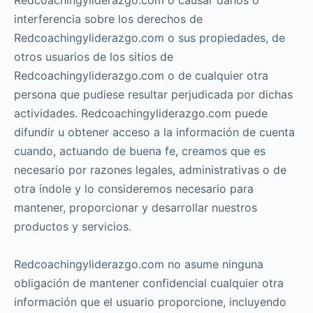
Redcoachingyliderazgo.com o causar daños o
interferencia sobre los derechos de
Redcoachingyliderazgo.com o sus propiedades, de
otros usuarios de los sitios de
Redcoachingyliderazgo.com o de cualquier otra
persona que pudiese resultar perjudicada por dichas
actividades. Redcoachingyliderazgo.com puede
difundir u obtener acceso a la información de cuenta
cuando, actuando de buena fe, creamos que es
necesario por razones legales, administrativas o de
otra índole y lo consideremos necesario para
mantener, proporcionar y desarrollar nuestros
productos y servicios.
Redcoachingyliderazgo.com no asume ninguna
obligación de mantener confidencial cualquier otra
información que el usuario proporcione, incluyendo