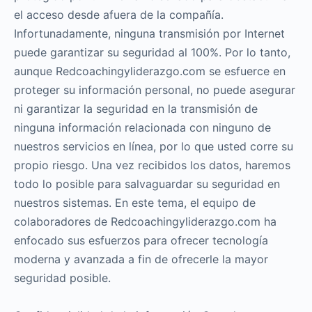
el acceso desde afuera de la compañía.
Infortunadamente, ninguna transmisión por Internet
puede garantizar su seguridad al 100%. Por lo tanto,
aunque Redcoachingyliderazgo.com se esfuerce en
proteger su información personal, no puede asegurar
ni garantizar la seguridad en la transmisión de
ninguna información relacionada con ninguno de
nuestros servicios en línea, por lo que usted corre su
propio riesgo. Una vez recibidos los datos, haremos
todo lo posible para salvaguardar su seguridad en
nuestros sistemas. En este tema, el equipo de
colaboradores de Redcoachingyliderazgo.com ha
enfocado sus esfuerzos para ofrecer tecnología
moderna y avanzada a fin de ofrecerle la mayor
seguridad posible.