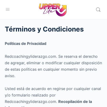
Términos y Condiciones
Políticas de Privacidad
Redcoachingyliderazgo.com. Se reserva el derecho
de agregar, eliminar o modificar cualquier disposición
de estas polí­ticas en cualquier momento sin previo
aviso.
Usted está de acuerdo en regirse por cualquier canal
y/o formulario realizado por
Redcoachingyliderazgo.com.
Recopilación de la