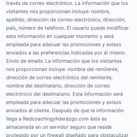
través de correo electrónico. La información que los
visitantes nos proporcionan incluye: nombre,
apellido, dirección de correo electrónico, dirección,
país, número de teléfono. El usuario puede modificar
esta información en cualquier momento y será
empleada para adecuar las promociones y avisos
enviados a las preferencias indicadas por él mismo.
Envío de emails: La información que los visitantes
nos proporcionan incluye: nombre del remitente,
dirección de correo electrónico del remitente,
nombre del destinatario, dirección de correo
electrónico del destinatario. Esta información será
empleada para adecuar las promociones y avisos
enviados al cliente. Después de que la información
llega a Redcoachingyliderazgo.com ésta es
almacenada en un servidor seguro que reside
protegido por un firewall diseñado para obstaculizar