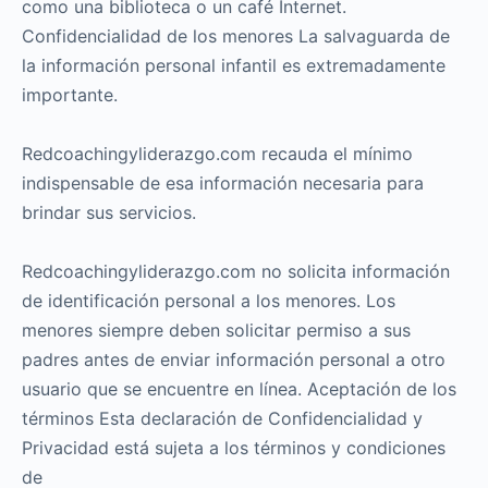
como una biblioteca o un café Internet.
Confidencialidad de los menores La salvaguarda de
la información personal infantil es extremadamente
importante.
Redcoachingyliderazgo.com recauda el mínimo
indispensable de esa información necesaria para
brindar sus servicios.
Redcoachingyliderazgo.com no solicita información
de identificación personal a los menores. Los
menores siempre deben solicitar permiso a sus
padres antes de enviar información personal a otro
usuario que se encuentre en línea. Aceptación de los
términos Esta declaración de Confidencialidad y
Privacidad está sujeta a los términos y condiciones
de