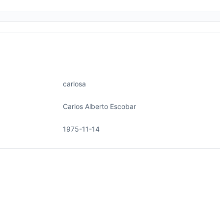
carlosa
Carlos Alberto Escobar
1975-11-14