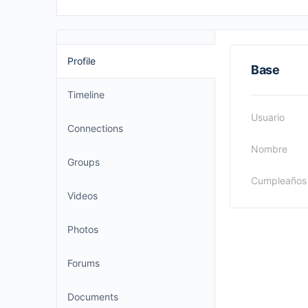
Profile
Base
Timeline
Usuario
Connections
Nombre
Groups
Cumpleaños
Videos
Photos
Forums
Documents