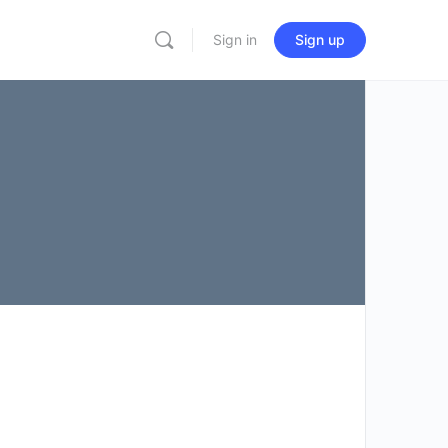
Sign in
Sign up