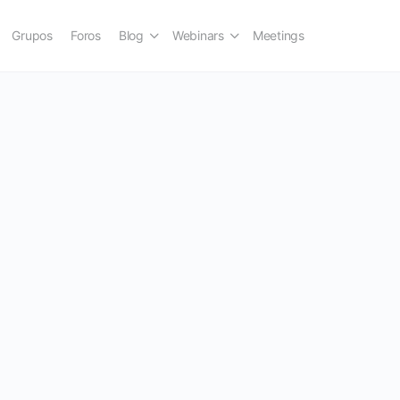
Grupos
Foros
Blog
Webinars
Meetings