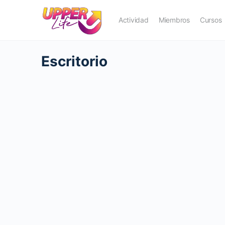
Actividad
Miembros
Cursos
Escritorio