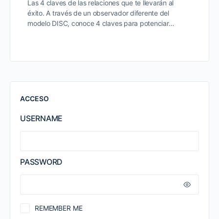
Las 4 claves de las relaciones que te llevarán al
éxito. A través de un observador diferente del
modelo DISC, conoce 4 claves para potenciar…
ACCESO
USERNAME
PASSWORD
REMEMBER ME