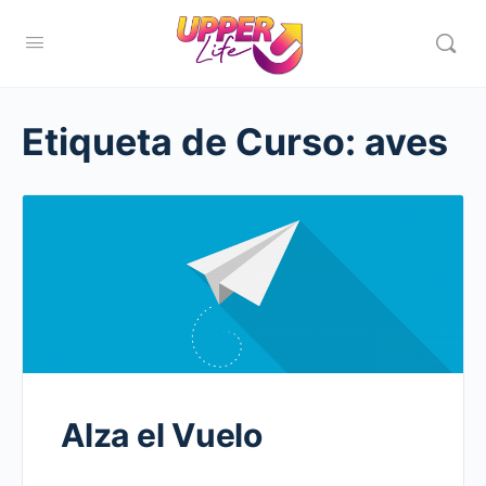
Etiqueta de Curso:
aves
Alza el Vuelo