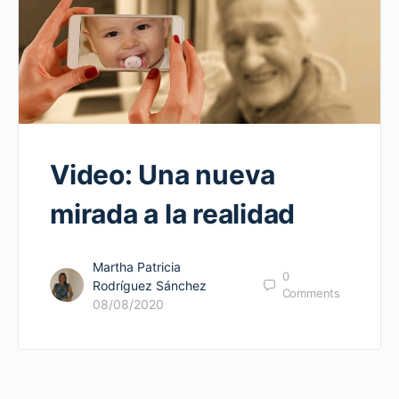
Video: Una nueva
mirada a la realidad
Martha Patricia
0
Rodríguez Sánchez
Comments
08/08/2020