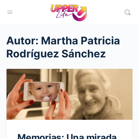
Autor:
Martha Patricia
Rodríguez Sánchez
Memorias: Una mirada