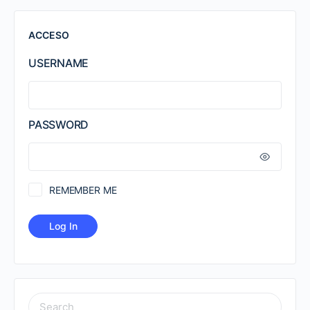
ACCESO
USERNAME
PASSWORD
REMEMBER ME
SEARCH