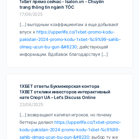
1хБет прямо сейчас - Isalon.vn - Chuyên
trang thông tin ngành TÓC
17/06/2025
[…] выгодным коэффициентам а еще добывают
впуск к
https://upperlife.co/1xbet-promo-kodu-
pakistan-2024-promo-kodu-1xbet-%c9%99-sahib-
olmaq-ucun-bu-gun-&#8230
; действующей
информации. Вдобавок благодарствуя […]
1ХБЕТ ответы Букмекерская контора
1XBET отклики инвесторов интерактивный
нате Спорт UA – Let's Discuss Online
23/06/2025
[…] возвращают капитал игроков. но почему
беттеры делают
https://upperlife.co/1xbet-promo-
kodu-pakistan-2024-promo-kodu-1xbet-%c9%99-
sahib-olmaq-ucun-bu-gun-&#8230
; выбор ту же