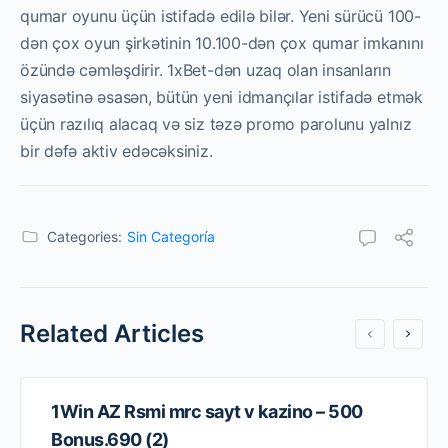
qumar oyunu üçün istifadə edilə bilər. Yeni sürücü 100-
dən çox oyun şirkətinin 10.100-dən çox qumar imkanını
özündə cəmləşdirir. 1xBet-dən uzaq olan insanların
siyasətinə əsasən, bütün yeni idmançılar istifadə etmək
üçün razılıq alacaq və siz təzə promo parolunu yalnız
bir dəfə aktiv edəcəksiniz.
Categories:
Sin Categoría
Related Articles
1Win AZ Rsmi mrc sayt v kazino – 500
Bonus.690 (2)