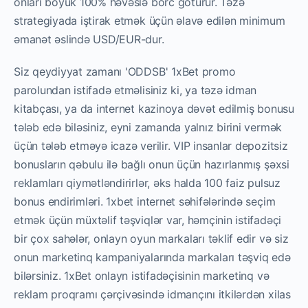
onları böyük 100% həvəslə borc götürür. Təzə
strategiyada iştirak etmək üçün əlavə edilən minimum
əmanət əslində USD/EUR-dur.
Siz qeydiyyat zamanı 'ODDSB' 1xBet promo
parolundan istifadə etməlisiniz ki, ya təzə idman
kitabçası, ya da internet kazinoya dəvət edilmiş bonusu
tələb edə biləsiniz, eyni zamanda yalnız birini vermək
üçün tələb etməyə icazə verilir. VIP insanlar depozitsiz
bonusların qəbulu ilə bağlı onun üçün hazırlanmış şəxsi
reklamları qiymətləndirirlər, əks halda 100 faiz pulsuz
bonus endirimləri. 1xbet internet səhifələrində seçim
etmək üçün müxtəlif təşviqlər var, həmçinin istifadəçi
bir çox sahələr, onlayn oyun markaları təklif edir və siz
onun marketinq kampaniyalarında markaları təşviq edə
bilərsiniz. 1xBet onlayn istifadəçisinin marketinq və
reklam proqramı çərçivəsində idmançını itkilərdən xilas