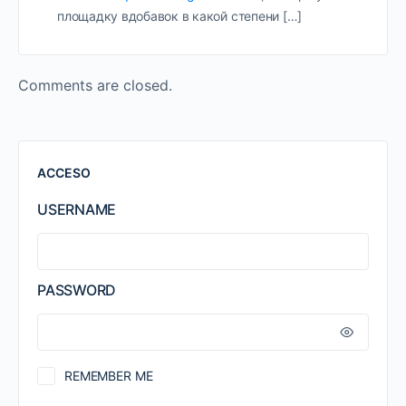
площадку вдобавок в какой степени […]
Comments are closed.
ACCESO
USERNAME
PASSWORD
REMEMBER ME