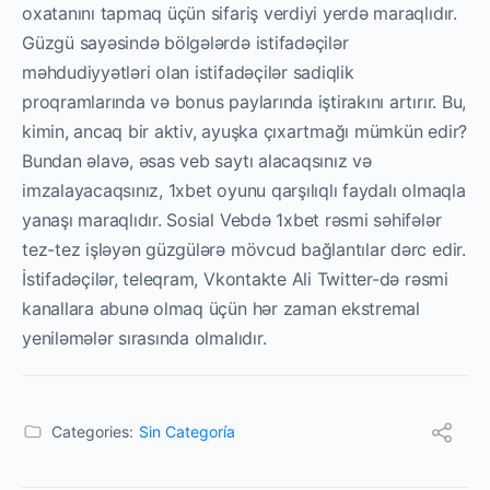
oxatanını tapmaq üçün sifariş verdiyi yerdə maraqlıdır.
Güzgü sayəsində bölgələrdə istifadəçilər
məhdudiyyətləri olan istifadəçilər sadiqlik
proqramlarında və bonus paylarında iştirakını artırır. Bu,
kimin, ancaq bir aktiv, ayuşka çıxartmağı mümkün edir?
Bundan əlavə, əsas veb saytı alacaqsınız və
imzalayacaqsınız, 1xbet oyunu qarşılıqlı faydalı olmaqla
yanaşı maraqlıdır. Sosial Vebdə 1xbet rəsmi səhifələr
tez-tez işləyən güzgülərə mövcud bağlantılar dərc edir.
İstifadəçilər, teleqram, Vkontakte Ali Twitter-də rəsmi
kanallara abunə olmaq üçün hər zaman ekstremal
yeniləmələr sırasında olmalıdır.
Categories:
Sin Categoría