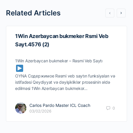
Related Articles
1Win Azerbaycan bukmeker Rsmi Veb
Sayt.4576 (2)
1Win Azerbaycan bukmeker – Rəsmi Veb Saytı
OYNA Содержимое Rəsmi veb saytın funksiyaları və
istifadəsi Qeydiyyat və dəyişikliklər prosesinin əldə
edilməsi 1Win Azerbaycan bukmekor…
Carlos Pardo Master ICL Coach
0
03/02/2026