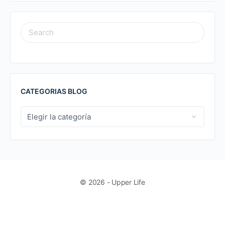
SEARCH
FOR:
CATEGORIAS BLOG
CATEGORIAS
BLOG
© 2026 - Upper Life