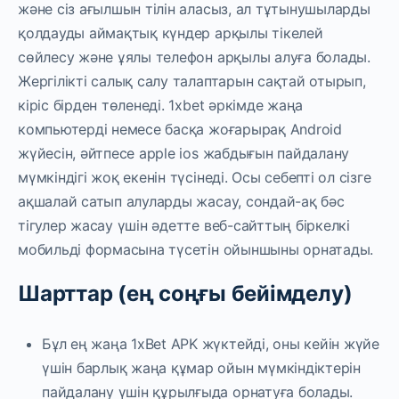
және сіз ағылшын тілін аласыз, ал тұтынушыларды
қолдауды аймақтық күндер арқылы тікелей
сөйлесу және ұялы телефон арқылы алуға болады.
Жергілікті салық салу талаптарын сақтай отырып,
кіріс бірден төленеді. 1xbet әркімде жаңа
компьютерді немесе басқа жоғарырақ Android
жүйесін, әйтпесе apple ios жабдығын пайдалану
мүмкіндігі жоқ екенін түсінеді. Осы себепті ол сізге
ақшалай сатып алуларды жасау, сондай-ақ бәс
тігулер жасау үшін әдетте веб-сайттың біркелкі
мобильді формасына түсетін ойыншыны орнатады.
Шарттар (ең соңғы бейімделу)
Бұл ең жаңа 1xBet APK жүктейді, оны кейін жүйе
үшін барлық жаңа құмар ойын мүмкіндіктерін
пайдалану үшін құрылғыда орнатуға болады.