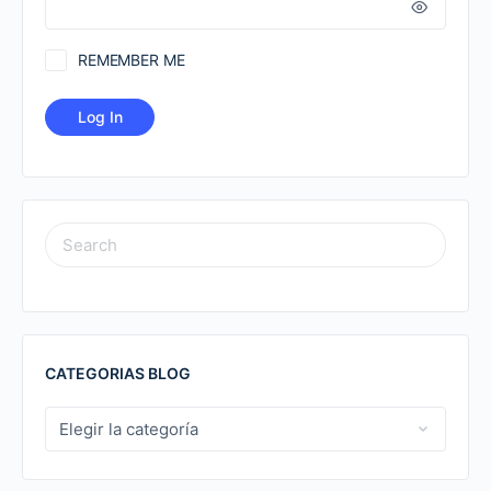
REMEMBER ME
SEARCH
FOR:
CATEGORIAS BLOG
CATEGORIAS
BLOG