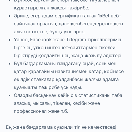
құрастырылған жақсы тәжірибе.
Әрине, егер адам сертификатталған 1xBet веб-
сайтынан орнатып, дәлелденбеген дереккөзден
алыстап кетсе, бұл қауіпсізрек.
Yahoo, Facebook және Telegram тіркелгілерімен
бірге ең үлкен интернет-сайттармен тікелей
біріктіруді қолдайтын ең жаңа жазылу әдістері.
Бұл бағдарламаны пайдалану оңай, сонымен
қатар қарапайым навигациямен қатар, көбінесе
өкілдік ставкалар қолданбасы жалғыз адамға
қуанышты тәжірибе ұсынады.
Оларды басқаннан кейін сіз статистиканы таба
аласыз, мысалы, тікелей, кәсіби және
профессионал және т.б.
Ең жаңа бағдарлама суахили тіліне көмектеседі