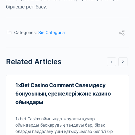
бірнеше рет басу.
Categories:
Sin Categoría
Related Articles
1xBet Casino Comment Сәлемдесу
бонусының ережелері және казино
ойындары
1xbet Casino ойынында жауапты құмар
ойындарды басқарудың таңдауы бар, бірақ
оларды пайдалану үшін қатысушылар белгілі бір