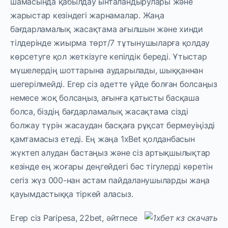
шамасында қабылдау ынталандырулары және
жарыстар кезіндегі жарнамалар. Жаңа
бағдарламалық жасақтама ағылшын және хинди
тілдерінде жиырма төрт/7 тұтынушыларға қолдау
көрсетуге қол жеткізуге кепілдік береді. Ұтыстар
мүшелердің шоттарына аударылады, шыққаннан
шегерілмейді. Егер сіз әдетте үйде болған болсаңыз
немесе жоқ болсаңыз, ағынға қатысты басқаша
болса, біздің бағдарламалық жасақтама сізді
болжау түрін жасаудан басқаға рұқсат бермеуіңізді
қамтамасыз етеді. Ең жаңа 1xBet қолданбасын
жүктеп алудан бастаңыз және сіз артықшылықтар
кезінде ең жоғары деңгейдегі бәс тігулерді көретін
сегіз жүз 000-нан астам пайдаланушыларды жаңа
қауымдастыққа тіркей аласыз.
Егер сіз Paripesa, 22bet, әйтпесе