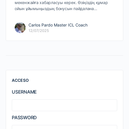
мекенжайға хабарласуы керек. Өзіңіздің құмар
ойын ұйымыңыздың бонусын пайдалана…
Carlos Pardo Master ICL Coach
12/07/2025
ACCESO
USERNAME
PASSWORD