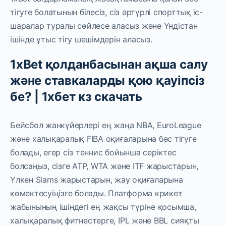
тігуге болатынын білесіз, сіз әртүрлі спорттық іс-
шаралар туралы сөйлесе аласыз және Үндістан
ішінде ұтыс тігу шешімдерін аласыз.
1xBet қолданбасынан ақша салу
және ставкаларды қою қауіпсіз
бе? | 1хбет кз скачать
Бейсбол жанкүйерлері ең жаңа NBA, EuroLeague
және халықаралық FIBA ​​оқиғаларына бәс тігуге
болады, егер сіз теннис бойынша серіктес
болсаңыз, сізге ATP, WTA және ITF жарыстарын,
Үлкен Slams жарыстарын, жау оқиғаларына
көмектесуіңізге болады. Платформа крикет
жабынының ішіндегі ең жақсы түріне қосымша,
халықаралық фитнестерге, IPL және BBL сияқты