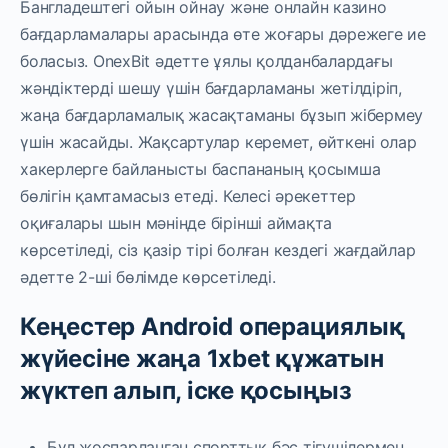
Бангладештегі ойын ойнау және онлайн казино
бағдарламалары арасында өте жоғары дәрежеге ие
боласыз. OnexBit әдетте ұялы қолданбалардағы
жәндіктерді шешу үшін бағдарламаны жетілдіріп,
жаңа бағдарламалық жасақтаманы бұзып жібермеу
үшін жасайды. Жақсартулар керемет, өйткені олар
хакерлерге байланысты баспананың қосымша
бөлігін қамтамасыз етеді. Келесі әрекеттер
оқиғалары шын мәнінде бірінші аймақта
көрсетіледі, сіз қазір тірі болған кездегі жағдайлар
әдетте 2-ші бөлімде көрсетіледі.
Кеңестер Android операциялық
жүйесіне жаңа 1xbet құжатын
жүктеп алып, іске қосыңыз
Бұл жоспарланған спорттық бәс тігушілермен