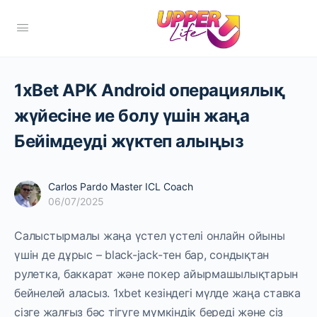
1xBet APK Android операциялық
жүйесіне ие болу үшін жаңа
Бейімдеуді жүктеп алыңыз
Carlos Pardo Master ICL Coach
06/07/2025
Салыстырмалы жаңа үстел үстелі онлайн ойыны
үшін де дұрыс – black-jack-тен бар, сондықтан
рулетка, баккарат және покер айырмашылықтарын
бейнелей аласыз. 1xbet кезіндегі мүлде жаңа ставка
сізге жалғыз бәс тігуге мүмкіндік береді және сіз