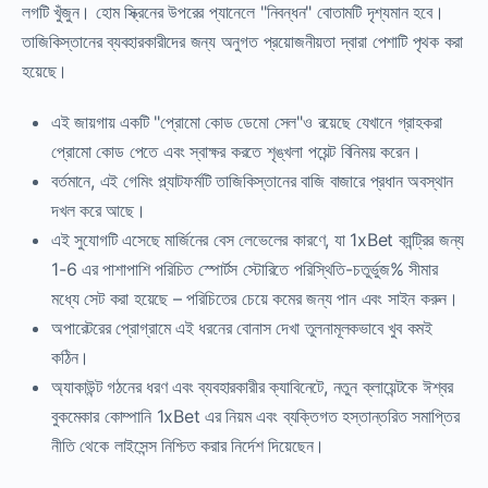
লগটি খুঁজুন। হোম স্ক্রিনের উপরের প্যানেলে "নিবন্ধন" বোতামটি দৃশ্যমান হবে।
তাজিকিস্তানের ব্যবহারকারীদের জন্য অনুগত প্রয়োজনীয়তা দ্বারা পেশাটি পৃথক করা
হয়েছে।
এই জায়গায় একটি "প্রোমো কোড ডেমো সেল"ও রয়েছে যেখানে গ্রাহকরা
প্রোমো কোড পেতে এবং স্বাক্ষর করতে শৃঙ্খলা পয়েন্ট বিনিময় করেন।
বর্তমানে, এই গেমিং প্ল্যাটফর্মটি তাজিকিস্তানের বাজি বাজারে প্রধান অবস্থান
দখল করে আছে।
এই সুযোগটি এসেছে মার্জিনের বেস লেভেলের কারণে, যা 1xBet কান্ট্রির জন্য
1-6 এর পাশাপাশি পরিচিত স্পোর্টস স্টোরিতে পরিস্থিতি-চতুর্ভুজ% সীমার
মধ্যে সেট করা হয়েছে – পরিচিতের চেয়ে কমের জন্য পান এবং সাইন করুন।
অপারেটরের প্রোগ্রামে এই ধরনের বোনাস দেখা তুলনামূলকভাবে খুব কমই
কঠিন।
অ্যাকাউন্ট গঠনের ধরণ এবং ব্যবহারকারীর ক্যাবিনেটে, নতুন ক্লায়েন্টকে ঈশ্বর
বুকমেকার কোম্পানি 1xBet এর নিয়ম এবং ব্যক্তিগত হস্তান্তরিত সমাপ্তির
নীতি থেকে লাইসেন্স নিশ্চিত করার নির্দেশ দিয়েছেন।