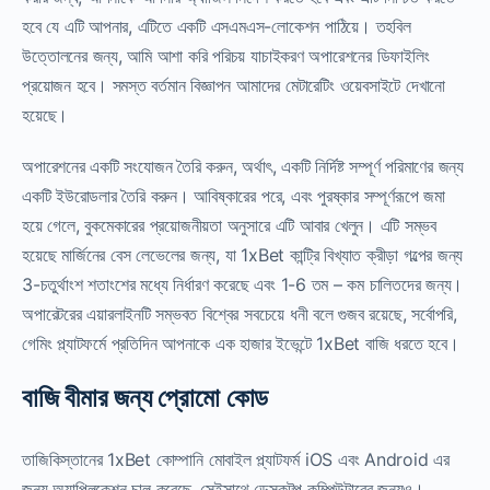
হবে যে এটি আপনার, এটিতে একটি এসএমএস-লোকেশন পাঠিয়ে। তহবিল
উত্তোলনের জন্য, আমি আশা করি পরিচয় যাচাইকরণ অপারেশনের ডিফাইলিং
প্রয়োজন হবে। সমস্ত বর্তমান বিজ্ঞাপন আমাদের মেটারেটিং ওয়েবসাইটে দেখানো
হয়েছে।
অপারেশনের একটি সংযোজন তৈরি করুন, অর্থাৎ, একটি নির্দিষ্ট সম্পূর্ণ পরিমাণের জন্য
একটি ইউরোডলার তৈরি করুন। আবিষ্কারের পরে, এবং পুরষ্কার সম্পূর্ণরূপে জমা
হয়ে গেলে, বুকমেকারের প্রয়োজনীয়তা অনুসারে এটি আবার খেলুন। এটি সম্ভব
হয়েছে মার্জিনের বেস লেভেলের জন্য, যা 1xBet কান্ট্রি বিখ্যাত ক্রীড়া গল্পের জন্য
3-চতুর্থাংশ শতাংশের মধ্যে নির্ধারণ করেছে এবং 1-6 তম – কম চালিতদের জন্য।
অপারেটরের এয়ারলাইনটি সম্ভবত বিশ্বের সবচেয়ে ধনী বলে গুজব রয়েছে, সর্বোপরি,
গেমিং প্ল্যাটফর্মে প্রতিদিন আপনাকে এক হাজার ইভেন্টে 1xBet বাজি ধরতে হবে।
বাজি বীমার জন্য প্রোমো কোড
তাজিকিস্তানের 1xBet কোম্পানি মোবাইল প্ল্যাটফর্ম iOS এবং Android এর
জন্য অ্যাপ্লিকেশন চালু করেছে, সেইসাথে ডেস্কটপ কম্পিউটারের জন্যও।