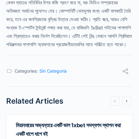
কেবল ম্যাচের গতিবিধির উপর বাজি গ্রহণ করে না, বরং ভিডিও সম্প্রচারের
অভিজ্ঞতা অর্জনের সুযোগও দেয়। কোম্পানিটি খেলাধুলার জন্য একটি মাপকাঠি তৈরি
করে, তবে এর জনপ্রিয়তার বৃদ্ধির উত্তর দেওয়া কঠিন। প্রতি বছর, আরও বেশি
সংখ্যক ই-স্পোর্টস টুর্নামেন্ট লক্ষ্য করা যায়, যে বাজিগুলি 1xBet লাইভের পাশাপাশি
এবং প্রিম্যাচেও করার নির্দেশ দিয়েছিলেন। এটিই সেই বিন্দু যেখানে আপনি প্রিমিয়াম
পরিকল্পনার পাশাপাশি অ্যাকশনের প্রয়োজনীয়তাগুলির সাথে পরিচিত হতে পারেন।
Categories:
Sin Categoría
Related Articles
মিয়ানমারের অভ্যন্তরে একটি ভাল 1xbet সদস্যপদ স্থাপন করা
একটি ধাপে ধাপে বই