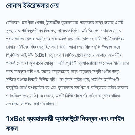
বোনাস ইউরোডলার নেয়
বেশিরভাগ জনপ্রিয় খেলায়, ইন্টারেক্টিভ বুকমেকারের সম্ভাবনার মধ্যে রয়েছে একটি
সুন্দর, তার প্রতিদ্বন্দ্বীদের বিরুদ্ধে, লাভের মার্জিন। এটি বিবেচনা করার মতো যে
প্রায় সমস্ত খেলায় সম্ভাবনার লাভ একই রকম নয়, তারপরে আমি পাঁচটি জনপ্রিয়
খেলায় মার্জিনের বিষয়বস্তু বিশ্লেষণ করি। আমার অ্যাঞ্জিওগ্রাফি উজ্জ্বল করে,
প্রিমিয়াম আইকিউ 1xBet নতুন এবং নিয়মিত খেলোয়াড়দের আকারে আকর্ষণীয়
পরামর্শ দেয়, যা ব্যবহারের যোগ্য। আমি প্রতিটি ক্রিয়াকলাপের সংযোজন সাবধানতার
সাথে অধ্যয়ন করি এবং তাদের বাস্তবায়নের জন্য সম্ভাব্য অসুবিধাগুলির জন্য
সজ্জিত হওয়ার বিষয়টি নিশ্চিত করি। ভাগ্যবান বাজির পরে, শর্তাধীন তহবিলগুলি
বস্তুনিষ্ঠ অর্থে রূপান্তরিত হয় এবং বুকমেকারে সমাপ্তি বা ভবিষ্যতের বাজির আকারে
গণতান্ত্রিক হয়ে ওঠে। এর জন্য, একটি নির্দিষ্ট পরামর্শের আইন অনুসারে বাজির
সংযোজন সম্পাদন করা প্রয়োজন।
1xBet ব্যবহারকারী অ্যাকাউন্টে নিবন্ধন এবং লগইন
করুন