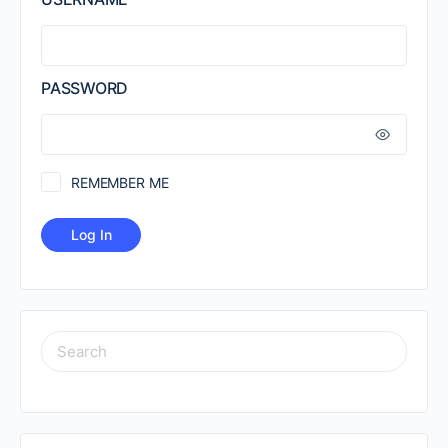
PASSWORD
REMEMBER ME
SEARCH
FOR: