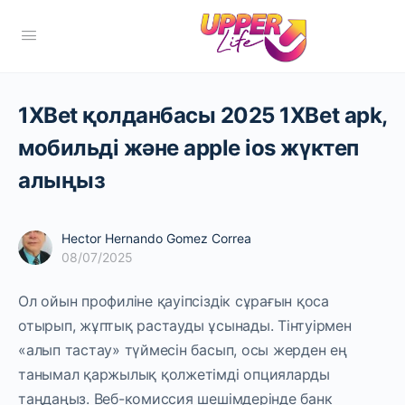
1XBet қолданбасы 2025 1XBet apk,
мобильді және apple ios жүктеп
алыңыз
Hector Hernando Gomez Correa
08/07/2025
Ол ойын профиліне қауіпсіздік сұрағын қоса
отырып, жұптық растауды ұсынады. Тінтуірмен
«алып тастау» түймесін басып, осы жерден ең
танымал қаржылық қолжетімді опцияларды
таңдаңыз.
Веб-комиссия шешімдерінде банк