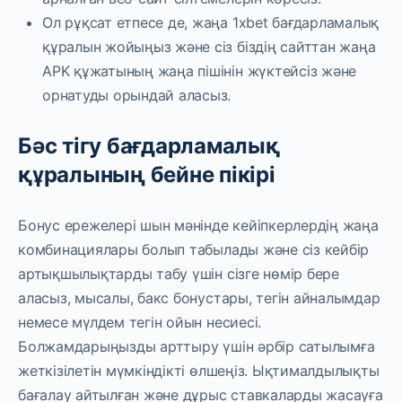
Ол рұқсат етпесе де, жаңа 1xbet бағдарламалық
құралын жойыңыз және сіз біздің сайттан жаңа
APK құжатының жаңа пішінін жүктейсіз және
орнатуды орындай аласыз.
Бәс тігу бағдарламалық
құралының бейне пікірі
Бонус ережелері шын мәнінде кейіпкерлердің жаңа
комбинациялары болып табылады және сіз кейбір
артықшылықтарды табу үшін сізге нөмір бере
аласыз, мысалы, бакс бонустары, тегін айналымдар
немесе мүлдем тегін ойын несиесі.
Болжамдарыңызды арттыру үшін әрбір сатылымға
жеткізілетін мүмкіндікті өлшеңіз. Ықтималдылықты
бағалау айтылған және дұрыс ставкаларды жасауға