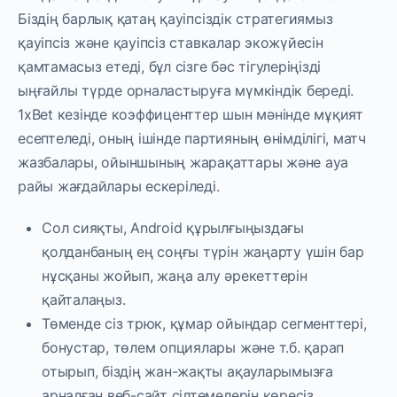
Біздің барлық қатаң қауіпсіздік стратегиямыз
қауіпсіз және қауіпсіз ставкалар экожүйесін
қамтамасыз етеді, бұл сізге бәс тігулеріңізді
ыңғайлы түрде орналастыруға мүмкіндік береді.
1xBet кезінде коэффиценттер шын мәнінде мұқият
есептеледі, оның ішінде партияның өнімділігі, матч
жазбалары, ойыншының жарақаттары және ауа
райы жағдайлары ескеріледі.
Сол сияқты, Android құрылғыңыздағы
қолданбаның ең соңғы түрін жаңарту үшін бар
нұсқаны жойып, жаңа алу әрекеттерін
қайталаңыз.
Төменде сіз трюк, құмар ойындар сегменттері,
бонустар, төлем опциялары және т.б. қарап
отырып, біздің жан-жақты ақауларымызға
арналған веб-сайт сілтемелерін көресіз.