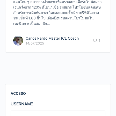
ตอนใหม่ ๆ ออกอย่างง่ายดายเพื่อตรวจสอบเพื่อรับโบนัสฝาก
เงินครั้งแรก 120% ที่ไม่น่าเชื่อ รหัสผ่านโปรโมชั่นสุดพิเศษ
สำหรับการเดิมพันบาสเก็ตบอลแบบครั้งเดียวฟรีที่มีโอกาส
ชนะขั้นที่ 1.80 ขึ้นไป เพียงป้อนรหัสผ่านโปรโมชั่นใน
เทคนิคการเป็นสมาชิก…
Carlos Pardo Master ICL Coach
1
14/07/2025
ACCESO
USERNAME