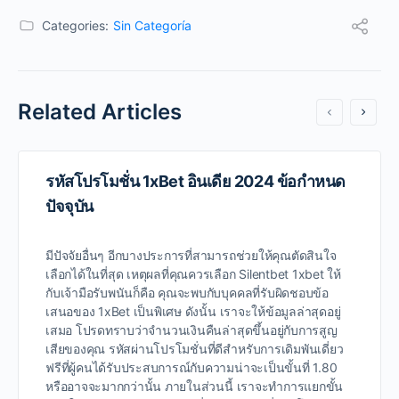
Categories:
Sin Categoría
Related Articles
รหัสโปรโมชั่น 1xBet อินเดีย 2024 ข้อกำหนด
ปัจจุบัน
มีปัจจัยอื่นๆ อีกบางประการที่สามารถช่วยให้คุณตัดสินใจ
เลือกได้ในที่สุด เหตุผลที่คุณควรเลือก Silentbet 1xbet ให้
กับเจ้ามือรับพนันก็คือ คุณจะพบกับบุคคลที่รับผิดชอบข้อ
เสนอของ 1xBet เป็นพิเศษ ดังนั้น เราจะให้ข้อมูลล่าสุดอยู่
เสมอ โปรดทราบว่าจำนวนเงินคืนล่าสุดขึ้นอยู่กับการสูญ
เสียของคุณ รหัสผ่านโปรโมชั่นที่ดีสำหรับการเดิมพันเดี่ยว
ฟรีที่ผู้คนได้รับประสบการณ์กับความน่าจะเป็นขั้นที่ 1.80
หรืออาจจะมากกว่านั้น ภายในส่วนนี้ เราจะทำการแยกขั้น