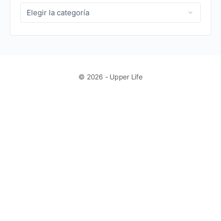
CATEGORIAS
BLOG
© 2026 - Upper Life