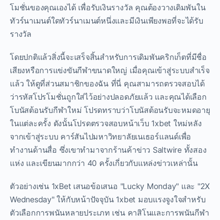
โมชั่นของคุณเองได้ เพื่อรับเงินรางวัล คุณต้องวางเดิมพันใน
ทัวร์นาเมนต์ใดทัวร์นาเมนต์หนึ่งและมีเงินเพียงพอที่จะได้รับ
รางวัล
โดยปกติแล้วสิ่งนี้จะเสร็จสิ้นสำหรับการเดิมพันคริกเก็ตที่มีชื่อ
เสียงหรือการแข่งขันกีฬาขนาดใหญ่ เมื่อคุณเข้าสู่ระบบสำเร็จ
แล้ว ให้ดูที่ส่วนสมาชิกของฉัน ที่นี่ คุณสามารถตรวจสอบได้
ว่ารหัสโปรโมชั่นถูกใส่ไว้อย่างปลอดภัยแล้ว และคุณได้เลือก
โบนัสต้อนรับกีฬาใหม่ โปรดทราบว่าโบนัสต้อนรับจะหมดอายุ
ในแต่ละครั้ง ดังนั้นโปรดตรวจสอบหน้าเว็บ 1xbet ใหม่หลัง
จากเข้าสู่ระบบ คาร์สันไปมหาวิทยาลัยเนเธอร์แลนด์เพื่อ
ทำงานด้านสื่อ ซึ่งเขาทำมาจากร้านค้าข่าว Saltwire ทั้งสอง
แห่ง และเขียนมากกว่า 40 ครั้งเกี่ยวกับแหล่งข่าวเหล่านั้น
ตัวอย่างเช่น 1xBet เสนอข้อเสนอ "Lucky Monday" และ "2X
Wednesday" ให้กับหน้าปัจจุบัน 1xbet มอบแรงจูงใจสำหรับ
ตัวเลือกการพนันหลายประเภท เช่น คาสิโนและการพนันกีฬา