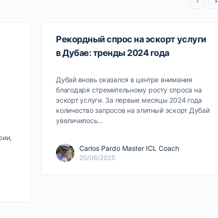
Рекордный спрос на эскорт услуги
в Дубае: тренды 2024 года
Дубай вновь оказался в центре внимания
благодаря стремительному росту спроса на
эскорт услуги. За первые месяцы 2024 года
количество запросов на элитный эскорт Дубай
увеличилось…
рии,
Carlos Pardo Master ICL Coach
20/06/2025