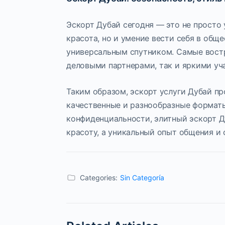
Эскорт Дубай сегодня — это не просто 
красота, но и умение вести себя в общ
универсальным спутником. Самые вост
деловыми партнерами, так и яркими уч
Таким образом, эскорт услуги Дубай пр
качественные и разнообразные форматы
конфиденциальности, элитный эскорт Д
красоту, а уникальный опыт общения и
Categories:
Sin Categoría