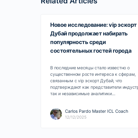
Related Articles
Новое исследование: vip эскорт
Дубай продолжает набирать
популярность среди
состоятельных гостей города
В последние месяцы стало известно о
существенном росте интереса к сферам,
связанным с vip эскорт Дубай, что
подтверждают как представители индуст
так и независимые аналитики…
Carlos Pardo Master ICL Coach
12/12/2025