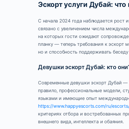
Эскорт услуги Дубай: что
С начала 2024 года наблюдается рост и
связано с увеличением числа междунар
на которых гости ожидают сопровожде
планку — теперь требования к эскорт 
но и способность поддерживать беседу 
Девушки эскорт Дубай: кто они
Современные девушки эскорт Дубай — э
правило, профессиональные модели, ст
языками и имеющие опыт международн
https://www.happyescorts.com/ru/escorts
критериях отбора и востребованных пр
внешнего вида, интеллекта и обаяния.