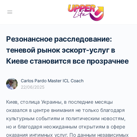
Резонансное расследование:
теневой рынок эскорт-услуг в
Киеве становится все прозрачнее
Carlos Pardo Master ICL Coach
22/06/2025
Киев, столица Украины, в последние месяцы
оказался в центре внимания не только благодаря
культурным событиям и политическим новостям,
но и благодаря неожиданным открытиям в сфере
оказания интимных услуг. По данным независимых