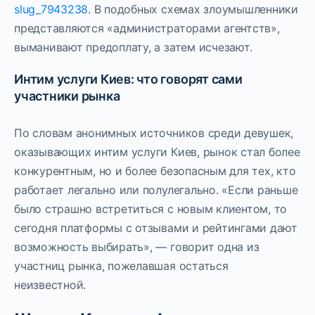
slug_7943238
. В подобных схемах злоумышленники
представляются «администраторами агентств»,
выманивают предоплату, а затем исчезают.
Интим услуги Киев: что говорят сами
участники рынка
По словам анонимных источников среди девушек,
оказывающих интим услуги Киев, рынок стал более
конкурентным, но и более безопасным для тех, кто
работает легально или полулегально. «Если раньше
было страшно встретиться с новым клиентом, то
сегодня платформы с отзывами и рейтингами дают
возможность выбирать», — говорит одна из
участниц рынка, пожелавшая остаться
неизвестной.