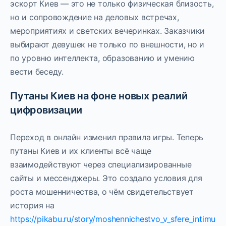
эскорт Киев — это не только физическая близость,
но и сопровождение на деловых встречах,
мероприятиях и светских вечеринках. Заказчики
выбирают девушек не только по внешности, но и
по уровню интеллекта, образованию и умению
вести беседу.
Путаны Киев на фоне новых реалий
цифровизации
Переход в онлайн изменил правила игры. Теперь
путаны Киев и их клиенты всё чаще
взаимодействуют через специализированные
сайты и мессенджеры. Это создало условия для
роста мошенничества, о чём свидетельствует
история на
https://pikabu.ru/story/moshennichestvo_v_sfere_intimu