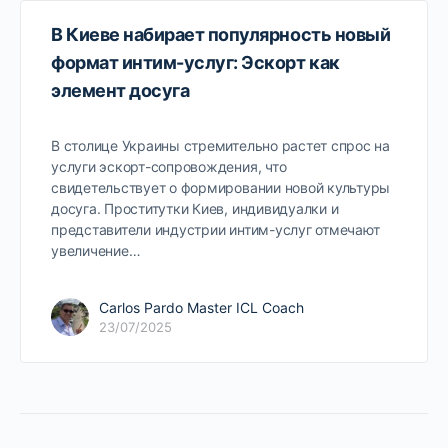
В Киеве набирает популярность новый
формат интим-услуг: Эскорт как
элемент досуга
В столице Украины стремительно растет спрос на
услуги эскорт-сопровождения, что
свидетельствует о формировании новой культуры
досуга. Проститутки Киев, индивидуалки и
представители индустрии интим-услуг отмечают
увеличение…
Carlos Pardo Master ICL Coach
23/07/2025