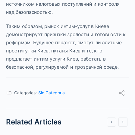
источником налоговых поступлений и контроля
над безопасностью.
Таким образом, рынок интим-услуг в Киеве
демонстрирует признаки зрелости и готовности к
реформам. Будущее покажет, смогут ли элитные
проститутки Киев, путаны Киев и те, кто
предлагает интим услуги Киев, работать в
безопасной, регулируемой и прозрачной среде.
Categories:
Sin Categoría
Related Articles