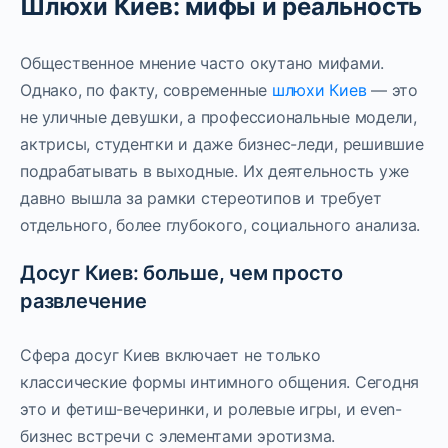
Шлюхи Киев: мифы и реальность
Общественное мнение часто окутано мифами.
Однако, по факту, современные
шлюхи Киев
— это
не уличные девушки, а профессиональные модели,
актрисы, студентки и даже бизнес-леди, решившие
подрабатывать в выходные. Их деятельность уже
давно вышла за рамки стереотипов и требует
отдельного, более глубокого, социального анализа.
Досуг Киев: больше, чем просто
развлечение
Сфера досуг Киев включает не только
классические формы интимного общения. Сегодня
это и фетиш-вечеринки, и ролевые игры, и even-
бизнес встречи с элементами эротизма.