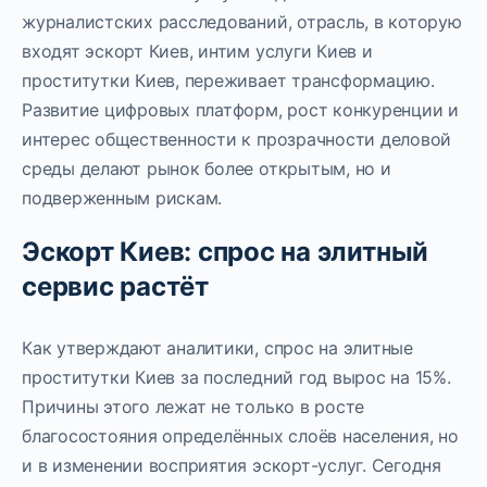
журналистских расследований, отрасль, в которую
входят эскорт Киев, интим услуги Киев и
проститутки Киев, переживает трансформацию.
Развитие цифровых платформ, рост конкуренции и
интерес общественности к прозрачности деловой
среды делают рынок более открытым, но и
подверженным рискам.
Эскорт Киев: спрос на элитный
сервис растёт
Как утверждают аналитики, спрос на элитные
проститутки Киев за последний год вырос на 15%.
Причины этого лежат не только в росте
благосостояния определённых слоёв населения, но
и в изменении восприятия эскорт-услуг. Сегодня