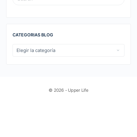
FOR:
CATEGORIAS BLOG
CATEGORIAS
BLOG
© 2026 - Upper Life