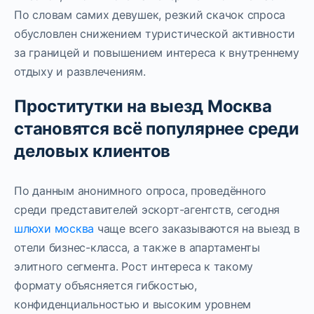
По словам самих девушек, резкий скачок спроса
обусловлен снижением туристической активности
за границей и повышением интереса к внутреннему
отдыху и развлечениям.
Проститутки на выезд Москва
становятся всё популярнее среди
деловых клиентов
По данным анонимного опроса, проведённого
среди представителей эскорт-агентств, сегодня
шлюхи москва
чаще всего заказываются на выезд в
отели бизнес-класса, а также в апартаменты
элитного сегмента. Рост интереса к такому
формату объясняется гибкостью,
конфиденциальностью и высоким уровнем