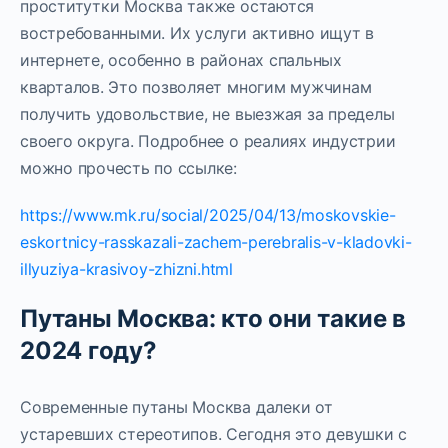
проститутки Москва также остаются
востребованными. Их услуги активно ищут в
интернете, особенно в районах спальных
кварталов. Это позволяет многим мужчинам
получить удовольствие, не выезжая за пределы
своего округа. Подробнее о реалиях индустрии
можно прочесть по ссылке:
https://www.mk.ru/social/2025/04/13/moskovskie-
eskortnicy-rasskazali-zachem-perebralis-v-kladovki-
illyuziya-krasivoy-zhizni.html
Путаны Москва: кто они такие в
2024 году?
Современные путаны Москва далеки от
устаревших стереотипов. Сегодня это девушки с