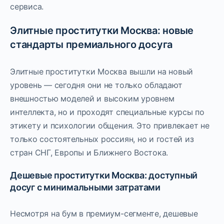
сервиса.
Элитные проститутки Москва: новые
стандарты премиального досуга
Элитные проститутки Москва вышли на новый
уровень — сегодня они не только обладают
внешностью моделей и высоким уровнем
интеллекта, но и проходят специальные курсы по
этикету и психологии общения. Это привлекает не
только состоятельных россиян, но и гостей из
стран СНГ, Европы и Ближнего Востока.
Дешевые проститутки Москва: доступный
досуг с минимальными затратами
Несмотря на бум в премиум-сегменте, дешевые