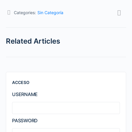
Categories:
Sin Categoría
Related Articles
ACCESO
USERNAME
PASSWORD