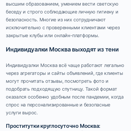
высшим образованием, умением вести светскую
беседу и строго соблюдающие личную гигиену и
безопасность. Многие из них сотрудничают
исключительно с проверенными клиентами через
закрытые клубы или онлайн-платформы.
Индивидуалки Москва выходят из тени
Индивидуалки Москва всё чаще работают легально
через агрегаторы и сайты объявлений, где клиенты
могут прочитать отзывы, посмотреть фото и
подобрать подходящую спутницу. Такой формат
оказался особенно удобным после пандемии, когда
спрос на персонализированные и безопасные
услуги вырос.
Проститутки круглосуточно Москва: