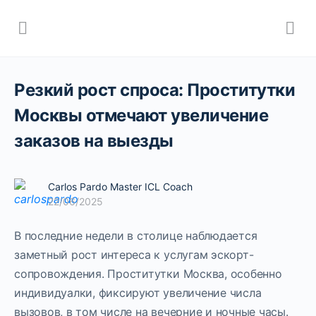
Резкий рост спроса: Проститутки
Москвы отмечают увеличение
заказов на выезды
Carlos Pardo Master ICL Coach
22/06/2025
В последние недели в столице наблюдается
заметный рост интереса к услугам эскорт-
сопровождения. Проститутки Москва, особенно
индивидуалки, фиксируют увеличение числа
вызовов, в том числе на вечерние и ночные часы.