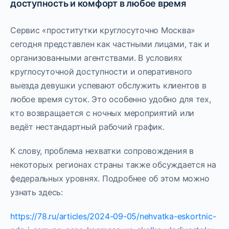
доступность и комфорт в любое время
Сервис «проститутки круглосуточно Москва»
сегодня представлен как частными лицами, так и
организованными агентствами. В условиях
круглосуточной доступности и оперативного
выезда девушки успевают обслужить клиентов в
любое время суток. Это особенно удобно для тех,
кто возвращается с ночных мероприятий или
ведёт нестандартный рабочий график.
К слову, проблема нехватки сопровождения в
некоторых регионах страны также обсуждается на
федеральных уровнях. Подробнее об этом можно
узнать здесь:
https://78.ru/articles/2024-09-05/nehvatka-eskortnic-