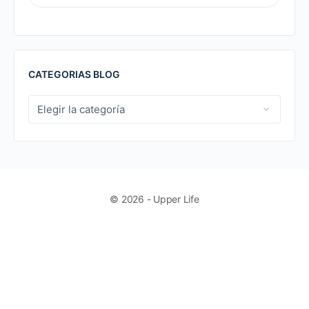
FOR:
CATEGORIAS BLOG
CATEGORIAS
BLOG
© 2026 - Upper Life