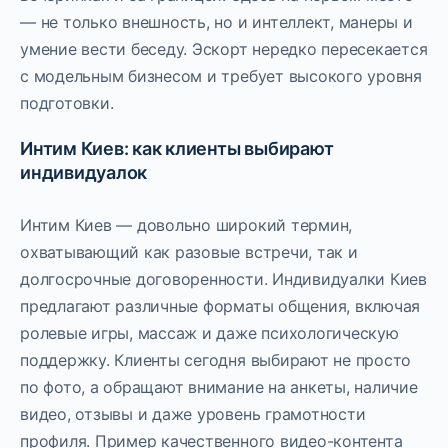
— не только внешность, но и интеллект, манеры и
умение вести беседу. Эскорт нередко пересекается
с модельным бизнесом и требует высокого уровня
подготовки.
Интим Киев: как клиенты выбирают
индивидуалок
Интим Киев — довольно широкий термин,
охватывающий как разовые встречи, так и
долгосрочные договоренности. Индивидуалки Киев
предлагают различные форматы общения, включая
ролевые игры, массаж и даже психологическую
поддержку. Клиенты сегодня выбирают не просто
по фото, а обращают внимание на анкеты, наличие
видео, отзывы и даже уровень грамотности
профиля. Пример качественного видео-контента