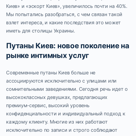
Киев» и «эскорт Киев», увеличилось почти на 40%.
Мы попытались разобраться, с чем связан такой
взлет интереса, и какие последствия это может
иметь для столицы Украины.
Путаны Киев: новое поколение на
рынке интимных услуг
Современные путаны Киев больше не
ассоциируются исключительно с улицами или
сомнительными заведениями. Сегодня речь идет о
высококлассных девушках, предлагающих
премиум-сервис, высокий уровень
конфиденциальности и индивидуальный подход к
каждому клиенту. Многие из них работают
исключительно по записи и строго соблюдают