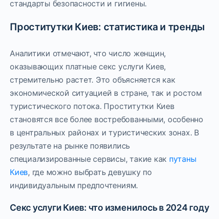
стандарты безопасности и гигиены.
Проститутки Киев: статистика и тренды
Аналитики отмечают, что число женщин,
оказывающих платные секс услуги Киев,
стремительно растет. Это объясняется как
экономической ситуацией в стране, так и ростом
туристического потока. Проститутки Киев
становятся все более востребованными, особенно
в центральных районах и туристических зонах. В
результате на рынке появились
специализированные сервисы, такие как
путаны
Киев
, где можно выбрать девушку по
индивидуальным предпочтениям.
Секс услуги Киев: что изменилось в 2024 году