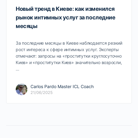
Новый тренд в Киеве: как изменился
рынок интимных услуг за последние
месяцы
За последние месяцы в Киеве наблюдается резкий
рост интереса к сфере интимных услуг. Эксперты
отмечают: запросы на «проститутки круглосуточно
Киев» и «проститутки Киев» значительно возросли,
…
Carlos Pardo Master ICL Coach
21/06/2025