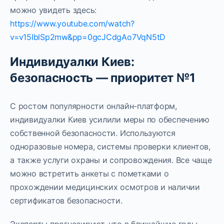
можно увидеть здесь:
https://www.youtube.com/watch?
v=v15IblSp2mw&pp=0gcJCdgAo7VqN5tD
Индивидуалки Киев:
безопасность — приоритет №1
С ростом популярности онлайн-платформ,
индивидуалки Киев усилили меры по обеспечению
собственной безопасности. Используются
одноразовые номера, системы проверки клиентов,
а также услуги охраны и сопровождения. Все чаще
можно встретить анкеты с пометками о
прохождении медицинских осмотров и наличии
сертификатов безопасности.