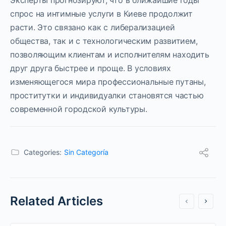
Эксперты прогнозируют, что в ближайшие годы
спрос на интимные услуги в Киеве продолжит
расти. Это связано как с либерализацией
общества, так и с технологическим развитием,
позволяющим клиентам и исполнителям находить
друг друга быстрее и проще. В условиях
изменяющегося мира профессиональные путаны,
проститутки и индивидуалки становятся частью
современной городской культуры.
Categories:
Sin Categoría
Related Articles