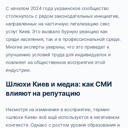
С началом 2024 года украинское сообщество
столкнулось с рядом законодательных инициатив,
направленных на частичную легализацию секс
услуг Киев. Это вызвало бурную реакцию как
среди населения, так и в профессиональной среде.
Многие эксперты уверены, что это приведет к
улучшению условий труда для индивидуалок и
повлияет на общественное восприятие этой
индустрии.
Шлюхи Киев и медиа: как СМИ
влияют на репутацию
Несмотря на изменения в восприятии, термин
«шлюхи Киев» всё ещё используется в негативном
контексте. Однако с ростом уровня образования и