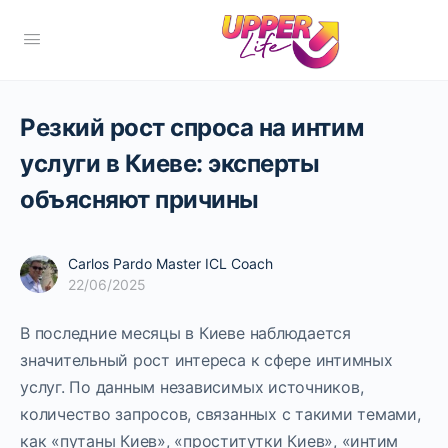
Резкий рост спроса на интим
услуги в Киеве: эксперты
объясняют причины
Carlos Pardo Master ICL Coach
22/06/2025
В последние месяцы в Киеве наблюдается
значительный рост интереса к сфере интимных
услуг. По данным независимых источников,
количество запросов, связанных с такими темами,
как «путаны Киев», «проститутки Киев», «интим