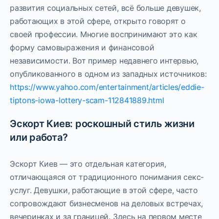
развития социальных сетей, всё больше девушек,
работающих в этой сфере, открыто говорят о
своей профессии. Многие воспринимают это как
форму самовыражения и финансовой
независимости. Вот пример недавнего интервью,
опубликованного в одном из западных источников:
https://www.yahoo.com/entertainment/articles/eddie-
tiptons-iowa-lottery-scam-112841889.html
Эскорт Киев: роскошный стиль жизни
или работа?
Эскорт Киев — это отдельная категория,
отличающаяся от традиционного понимания секс-
услуг. Девушки, работающие в этой сфере, часто
сопровождают бизнесменов на деловых встречах,
вечеринках и за границей. Здесь на первом месте