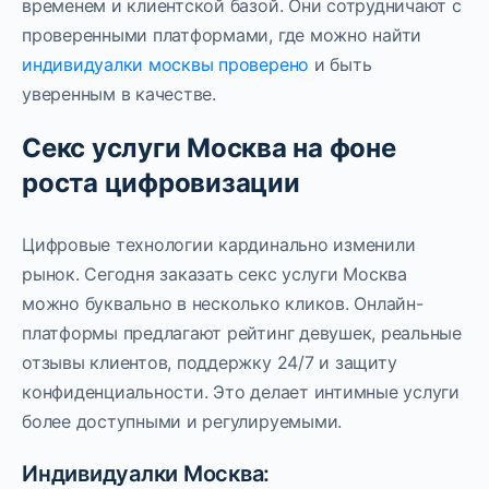
временем и клиентской базой. Они сотрудничают с
проверенными платформами, где можно найти
индивидуалки москвы проверено
и быть
уверенным в качестве.
Секс услуги Москва на фоне
роста цифровизации
Цифровые технологии кардинально изменили
рынок. Сегодня заказать секс услуги Москва
можно буквально в несколько кликов. Онлайн-
платформы предлагают рейтинг девушек, реальные
отзывы клиентов, поддержку 24/7 и защиту
конфиденциальности. Это делает интимные услуги
более доступными и регулируемыми.
Индивидуалки Москва: