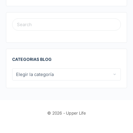
SEARCH
FOR:
CATEGORIAS BLOG
CATEGORIAS
BLOG
© 2026 - Upper Life