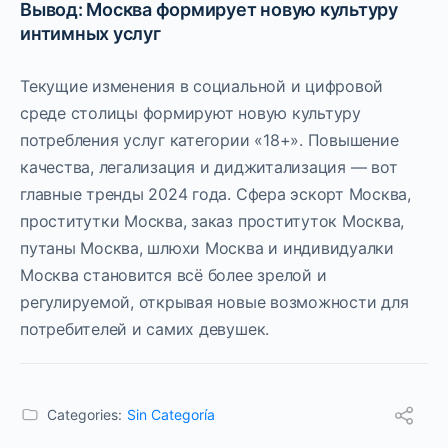
Вывод: Москва формирует новую культуру
интимных услуг
Текущие изменения в социальной и цифровой
среде столицы формируют новую культуру
потребления услуг категории «18+». Повышение
качества, легализация и диджитализация — вот
главные тренды 2024 года. Сфера эскорт Москва,
проститутки Москва, заказ проституток Москва,
путаны Москва, шлюхи Москва и индивидуалки
Москва становится всё более зрелой и
регулируемой, открывая новые возможности для
потребителей и самих девушек.
Categories:
Sin Categoría