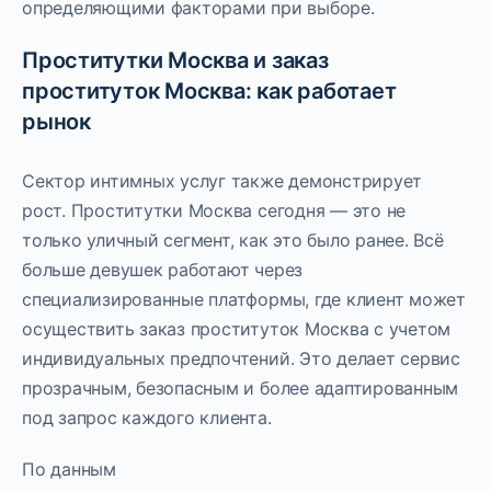
определяющими факторами при выборе.
Проститутки Москва и заказ
проституток Москва: как работает
рынок
Сектор интимных услуг также демонстрирует
рост. Проститутки Москва сегодня — это не
только уличный сегмент, как это было ранее. Всё
больше девушек работают через
специализированные платформы, где клиент может
осуществить заказ проституток Москва с учетом
индивидуальных предпочтений. Это делает сервис
прозрачным, безопасным и более адаптированным
под запрос каждого клиента.
По данным