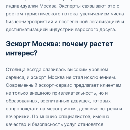
индивидуалки Москва. Эксперты связывают это с
ростом туристического потока, увеличением числа
бизнес-мероприятий и постепенной легализацией и
дестигматизацией индустрии взрослого досуга.
Эскорт Москва: почему растет
интерес?
Столица всегда славилась высоким уровнем
сервиса, и эскорт Москва не стал исключением.
Современный эскорт-сервис предлагает клиентам
не только внешнюю привлекательность, но и
образованных, воспитанных девушек, готовых
сопровождать на мероприятия, деловые встречи и
вечеринки. По мнению специалистов, именно
качество и безопасность услуг становятся