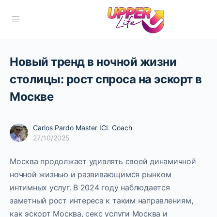
Новый тренд в ночной жизни
столицы: рост спроса на эскорт в
Москве
Carlos Pardo Master ICL Coach
27/10/2025
Москва продолжает удивлять своей динамичной
ночной жизнью и развивающимся рынком
интимных услуг. В 2024 году наблюдается
заметный рост интереса к таким направлениям,
как эскорт Москва, секс услуги Москва и