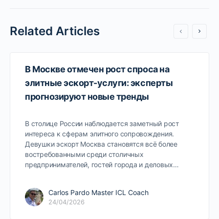
Related Articles
В Москве отмечен рост спроса на
элитные эскорт-услуги: эксперты
прогнозируют новые тренды
В столице России наблюдается заметный рост
интереса к сферам элитного сопровождения.
Девушки эскорт Москва становятся всё более
востребованными среди столичных
предпринимателей, гостей города и деловых…
Carlos Pardo Master ICL Coach
24/04/2026