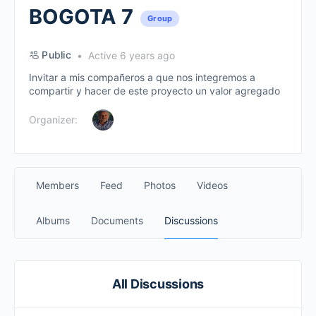
BOGOTA 7
Group
Public
Active 6 years ago
Invitar a mis compañeros a que nos integremos a
compartir y hacer de este proyecto un valor agregado
Organizer:
Members
Feed
Photos
Videos
Albums
Documents
Discussions
All Discussions