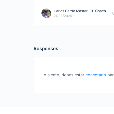
Carlos Pardo Master ICL Coach
21/03/2026
Responses
Lo siento, debes estar
conectado
par