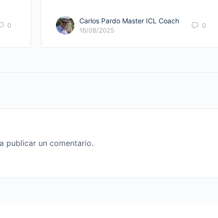
Carlos Pardo Master ICL Coach
0
0
16/08/2025
a publicar un comentario.