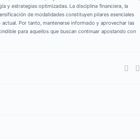
 y estrategias optimizadas. La disciplina financiera, la
ersificación de modalidades constituyen pilares esenciales
o actual. Por tanto, mantenerse informado y aprovechar las
cindible para aquellos que buscan continuar apostando con