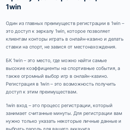
1win
Один из главных преимуществ регистрации в 1win –
это доступ к зеркалу 1win, которое позволяет
клиентам конторы играть в онлайн-казино и делать
ставки на спорт, не завися от местонахождения.
БК 1win – это место, где можно найти самые
высокие коэффициенты на спортивные события, а
также огромный выбор игр в онлайн-казино.
Регистрация в 1win – это возможность получить
доступ к этим преимуществам.
1win вход – это процесс регистрации, который
занимает считанные минуты. Для регистрации вам
нужно только указать некоторые личные данные и
выбрать пароль для вашего аккаунта.