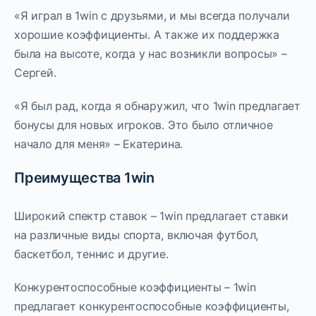
«Я играл в 1win с друзьями, и мы всегда получали
хорошие коэффициенты. А также их поддержка
была на высоте, когда у нас возникли вопросы» –
Сергей.
«Я был рад, когда я обнаружил, что 1win предлагает
бонусы для новых игроков. Это было отличное
начало для меня» – Екатерина.
Преимущества 1win
Широкий спектр ставок – 1win предлагает ставки
на различные виды спорта, включая футбол,
баскетбол, теннис и другие.
Конкурентоспособные коэффициенты – 1win
предлагает конкурентоспособные коэффициенты,