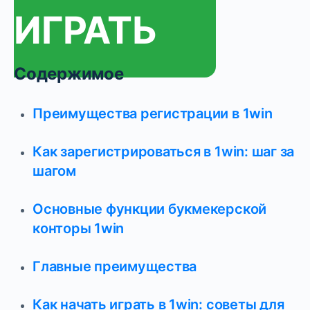
ИГРАТЬ
Содержимое
Преимущества регистрации в 1win
Как зарегистрироваться в 1win: шаг за
шагом
Основные функции букмекерской
конторы 1win
Главные преимущества
Как начать играть в 1win: советы для