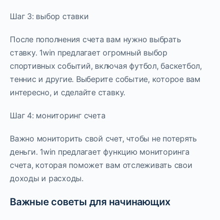
Шаг 3: выбор ставки
После пополнения счета вам нужно выбрать
ставку. 1win предлагает огромный выбор
спортивных событий, включая футбол, баскетбол,
теннис и другие. Выберите событие, которое вам
интересно, и сделайте ставку.
Шаг 4: мониторинг счета
Важно мониторить свой счет, чтобы не потерять
деньги. 1win предлагает функцию мониторинга
счета, которая поможет вам отслеживать свои
доходы и расходы.
Важные советы для начинающих