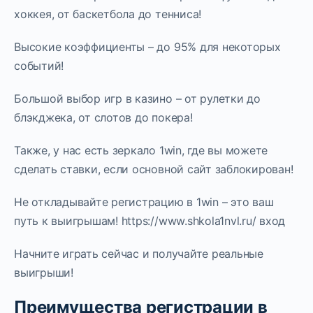
хоккея, от баскетбола до тенниса!
Высокие коэффициенты – до 95% для некоторых
событий!
Большой выбор игр в казино – от рулетки до
блэкджека, от слотов до покера!
Также, у нас есть зеркало 1win, где вы можете
сделать ставки, если основной сайт заблокирован!
Не откладывайте регистрацию в 1win – это ваш
путь к выигрышам! https://www.shkola1nvl.ru/ вход
Начните играть сейчас и получайте реальные
выигрыши!
Преимущества регистрации в