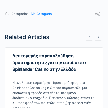
Categories:
Sin Categoría
Related Articles
Λεπτομερής παρακολούθηση
δραστηριότητας για την είσοδο στο
Spinlander Casino στην Ελλάδα
Η αναλυτική παρατήρηση δραστηριότητας στο
Spinlander Casino Login Greece παρουσιάζει μια
ουσιαστική πρόοδο στα εξατομικευμένα
διαδικτυακά παιχνίδια. Παρακολουθώντας στενά τη
συμπεριφορά των παικτών, https://spinlander.eu/el-
gr/login/, το…