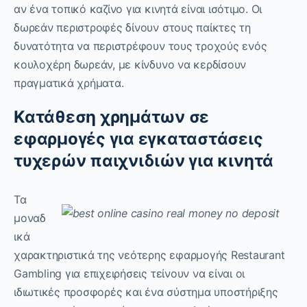
αν ένα τοπικό καζίνο για κινητά είναι ισότιμο. Οι
δωρεάν περιστροφές δίνουν στους παίκτες τη
δυνατότητα να περιστρέφουν τους τροχούς ενός
κουλοχέρη δωρεάν, με κίνδυνο να κερδίσουν
πραγματικά χρήματα.
Κατάθεση χρημάτων σε
εφαρμογές για εγκαταστάσεις
τυχερών παιχνιδιών για κινητά
Τα
μοναδ
ικά
χαρακτηριστικά της νεότερης εφαρμογής Restaurant
Gambling για επιχειρήσεις τείνουν να είναι οι
ιδιωτικές προσφορές και ένα σύστημα υποστήριξης