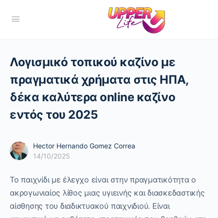
Λογισμικό τοπικού καζίνο με
πραγματικά χρήματα στις ΗΠΑ,
δέκα καλύτερα online καζίνο
εντός του 2025
Hector Hernando Gomez Correa
14/10/2025
Το παιχνίδι με έλεγχο είναι στην πραγματικότητα ο
ακρογωνιαίος λίθος μιας υγιεινής και διασκεδαστικής
αίσθησης του διαδικτυακού παιχνιδιού. Είναι