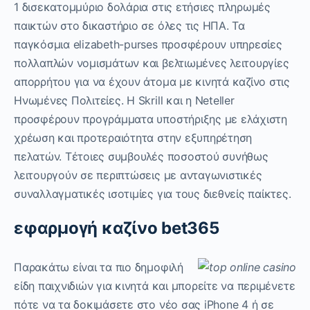
1 δισεκατομμύριο δολάρια στις ετήσιες πληρωμές
παικτών στο δικαστήριο σε όλες τις ΗΠΑ. Τα
παγκόσμια elizabeth-purses προσφέρουν υπηρεσίες
πολλαπλών νομισμάτων και βελτιωμένες λειτουργίες
απορρήτου για να έχουν άτομα με κινητά καζίνο στις
Ηνωμένες Πολιτείες. Η Skrill και η Neteller
προσφέρουν προγράμματα υποστήριξης με ελάχιστη
χρέωση και προτεραιότητα στην εξυπηρέτηση
πελατών. Τέτοιες συμβουλές ποσοστού συνήθως
λειτουργούν σε περιπτώσεις με ανταγωνιστικές
συναλλαγματικές ισοτιμίες για τους διεθνείς παίκτες.
εφαρμογή καζίνο bet365
Παρακάτω είναι τα πιο δημοφιλή
είδη παιχνιδιών για κινητά και μπορείτε να περιμένετε
πότε να τα δοκιμάσετε στο νέο σας iPhone 4 ή σε