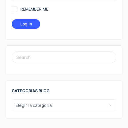
REMEMBER ME
SEARCH
FOR:
CATEGORIAS BLOG
CATEGORIAS
BLOG