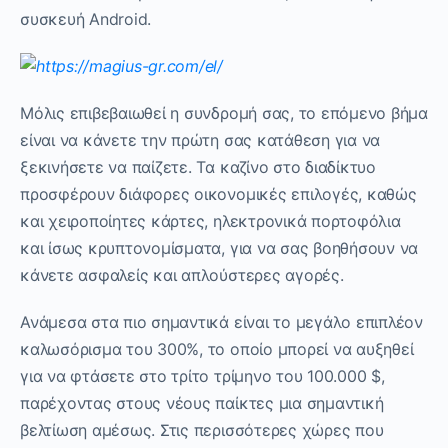
συσκευή Android.
Μόλις επιβεβαιωθεί η συνδρομή σας, το επόμενο βήμα
είναι να κάνετε την πρώτη σας κατάθεση για να
ξεκινήσετε να παίζετε. Τα καζίνο στο διαδίκτυο
προσφέρουν διάφορες οικονομικές επιλογές, καθώς
και χειροποίητες κάρτες, ηλεκτρονικά πορτοφόλια
και ίσως κρυπτονομίσματα, για να σας βοηθήσουν να
κάνετε ασφαλείς και απλούστερες αγορές.
Ανάμεσα στα πιο σημαντικά είναι το μεγάλο επιπλέον
καλωσόρισμα του 300%, το οποίο μπορεί να αυξηθεί
για να φτάσετε στο τρίτο τρίμηνο του 100.000 $,
παρέχοντας στους νέους παίκτες μια σημαντική
βελτίωση αμέσως. Στις περισσότερες χώρες που